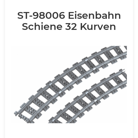
ST-98006 Eisenbahn
Schiene 32 Kurven