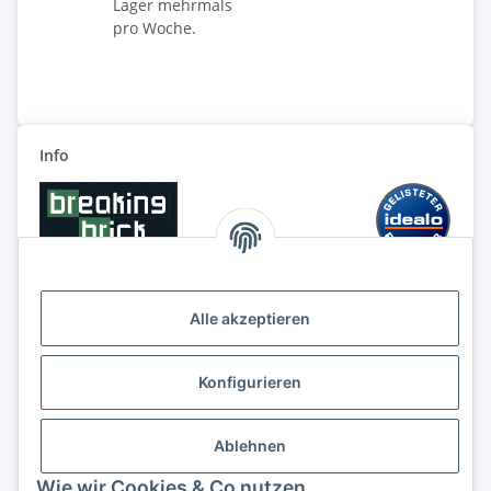
Lager mehrmals
pro Woche.
Info
Alle akzeptieren
Konfigurieren
Ablehnen
Wie wir Cookies & Co nutzen