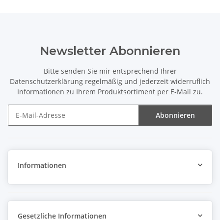
Newsletter Abonnieren
Bitte senden Sie mir entsprechend Ihrer
Datenschutzerklärung
regelmäßig und jederzeit widerruflich
Informationen zu Ihrem Produktsortiment per E-Mail zu.
Abonnieren
Newsletter Abonnieren
Informationen
Gesetzliche Informationen