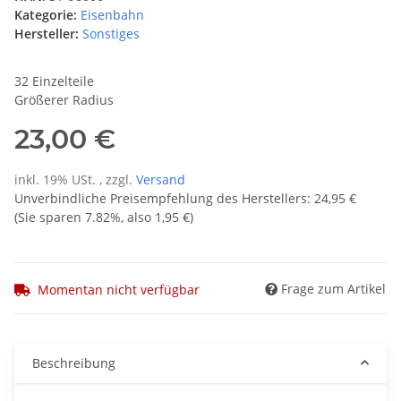
Kategorie:
Eisenbahn
Hersteller:
Sonstiges
32 Einzelteile
Größerer Radius
23,00 €
inkl. 19% USt. , zzgl.
Versand
Unverbindliche Preisempfehlung des Herstellers
:
24,95 €
(Sie sparen
7.82%
, also
1,95 €
)
Frage zum Artikel
Momentan nicht verfügbar
Beschreibung