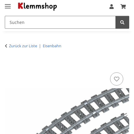
Zurück zur Liste
Eisenbahn