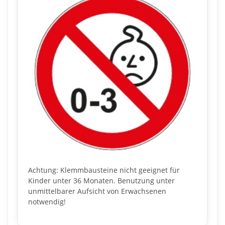
Achtung: Klemmbausteine nicht geeignet für
Kinder unter 36 Monaten. Benutzung unter
unmittelbarer Aufsicht von Erwachsenen
notwendig!