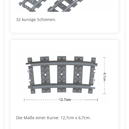
32 kurvige Schienen.
Die Maße einer Kurve: 12,7cm x 6,7cm.