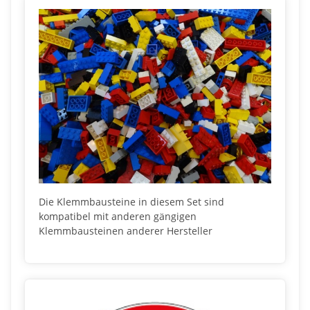
Die Klemmbausteine in diesem Set sind
kompatibel mit anderen gängigen
Klemmbausteinen anderer Hersteller