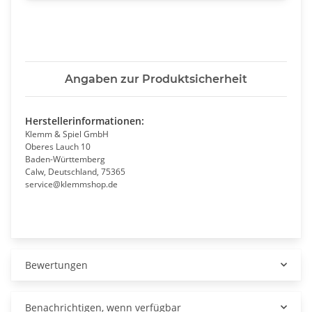
Angaben zur Produktsicherheit
Herstellerinformationen:
Klemm & Spiel GmbH
Oberes Lauch 10
Baden-Württemberg
Calw, Deutschland, 75365
service@klemmshop.de
Bewertungen
Benachrichtigen, wenn verfügbar