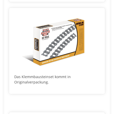
Das Klemmbausteinset kommt in
Originalverpackung.