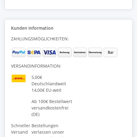
Kunden Information
ZAHLUNGSMÖGLICHKEITEN:
VERSANDINFORMATION:
5,00€
Deutschlandweit
14,00€ EU-weit
Ab 100€ Bestellwert
versandkostenfrei
(DE)
Schneller
Bestellungen
Versand
verlassen unser