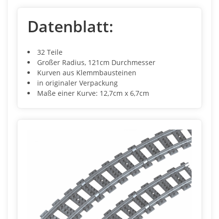
Datenblatt:
32 Teile
Großer Radius, 121cm Durchmesser
Kurven aus Klemmbausteinen
in originaler Verpackung
Maße einer Kurve: 12,7cm x 6,7cm