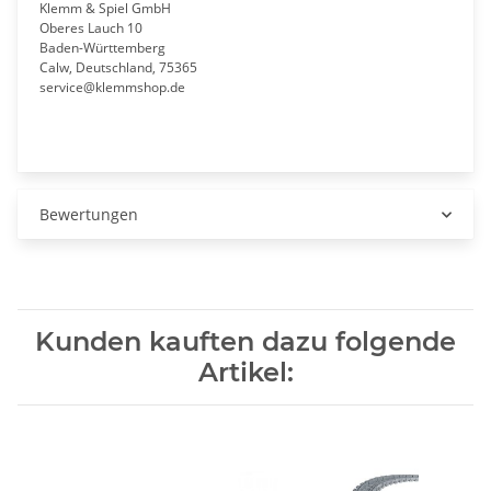
Klemm & Spiel GmbH
Oberes Lauch 10
Baden-Württemberg
Calw, Deutschland, 75365
service@klemmshop.de
Bewertungen
Kunden kauften dazu folgende
Artikel: