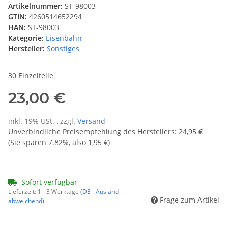
Artikelnummer:
ST-98003
GTIN:
4260514652294
HAN:
ST-98003
Kategorie:
Eisenbahn
Hersteller:
Sonstiges
30 Einzelteile
23,00 €
inkl. 19% USt. , zzgl.
Versand
Unverbindliche Preisempfehlung des Herstellers
:
24,95 €
(Sie sparen
7.82%
, also
1,95 €
)
Sofort verfügbar
Lieferzeit:
1 - 3 Werktage
(DE - Ausland
Frage zum Artikel
abweichend)