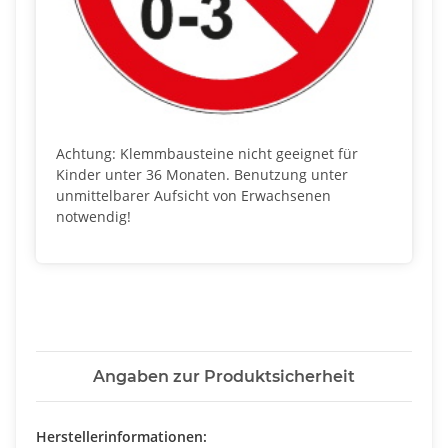
Achtung: Klemmbausteine nicht geeignet für
Kinder unter 36 Monaten. Benutzung unter
unmittelbarer Aufsicht von Erwachsenen
notwendig!
Angaben zur Produktsicherheit
Herstellerinformationen: