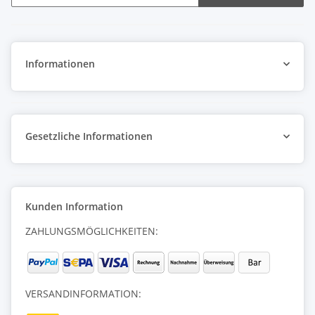
Newsletter Abonnieren
Informationen
Gesetzliche Informationen
Kunden Information
ZAHLUNGSMÖGLICHKEITEN:
VERSANDINFORMATION: