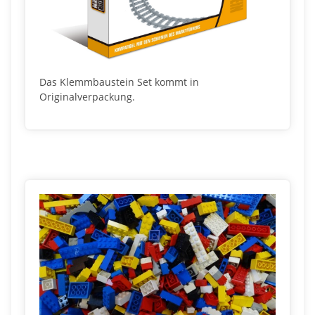
Das Klemmbaustein Set kommt in
Originalverpackung.