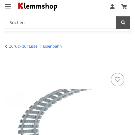
Zurück zur Liste
Eisenbahn