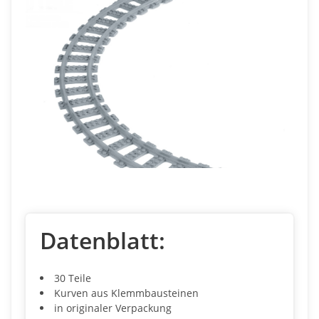
Datenblatt:
30 Teile
Kurven aus Klemmbausteinen
in originaler Verpackung