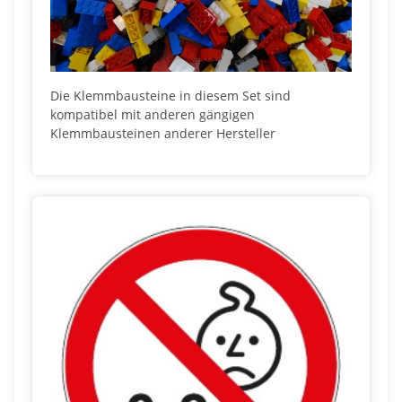
Die Klemmbausteine in diesem Set sind
kompatibel mit anderen gängigen
Klemmbausteinen anderer Hersteller