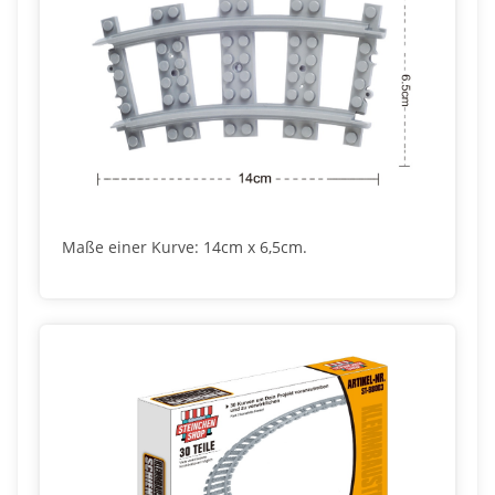
Maße einer Kurve: 14cm x 6,5cm.