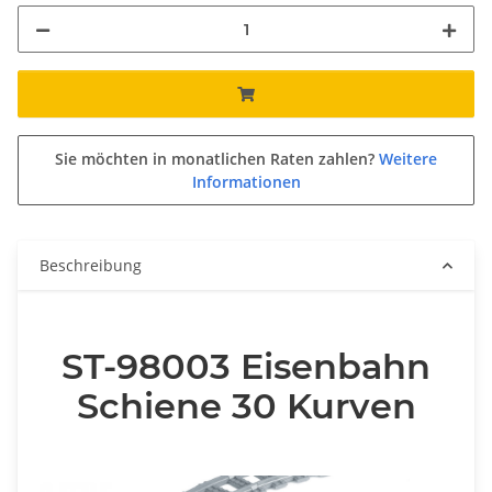
Sie möchten in monatlichen Raten zahlen?
Weitere
Informationen
Beschreibung
ST-98003 Eisenbahn
Schiene 30 Kurven