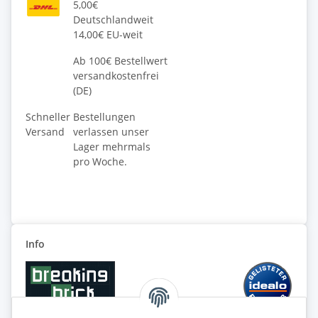
5,00€
Deutschlandweit
14,00€ EU-weit
Ab 100€ Bestellwert
versandkostenfrei
(DE)
Schneller
Bestellungen
Versand
verlassen unser
Lager mehrmals
pro Woche.
Info