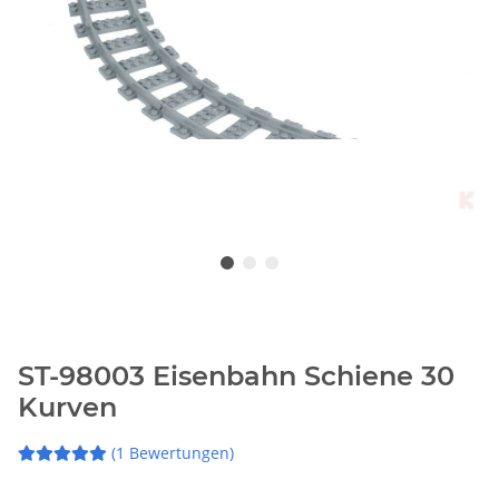
ST-98003 Eisenbahn Schiene 30
Kurven
(1 Bewertungen)