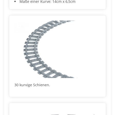
Maße einer Kurve: 14cm x 6,5cm
30 kurvige Schienen.