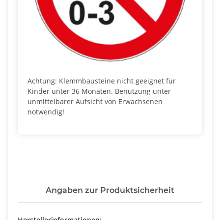
Achtung: Klemmbausteine nicht geeignet für
Kinder unter 36 Monaten. Benutzung unter
unmittelbarer Aufsicht von Erwachsenen
notwendig!
Angaben zur Produktsicherheit
Herstellerinformationen: