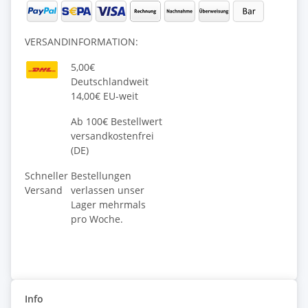
VERSANDINFORMATION:
5,00€
Deutschlandweit
14,00€ EU-weit
Ab 100€ Bestellwert
versandkostenfrei
(DE)
Schneller
Bestellungen
Versand
verlassen unser
Lager mehrmals
pro Woche.
Info