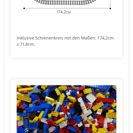
Inklusive Schienenkreis mit den Maßen: 174,2cm
x 71,8cm.