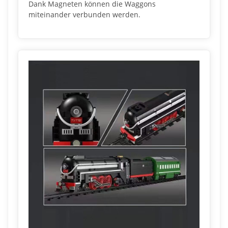
Dank Magneten können die Waggons
miteinander verbunden werden.