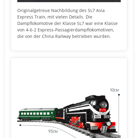
Originalgetreue Nachbildung des SL7 Asia
Express Train, mit vielen Details. Die
Dampflokomotive der Klasse SL7 war eine Klasse
von 4-6-2 Express-Passagierdampflokomotiven,
die von der China Railway betrieben wurden.