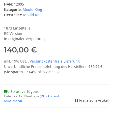
HAN:
12005
Kategorie:
Mould King
Hersteller:
Mould King
1873 Einzelteile
RC Version
in originaler Verpackung
140,00 €
inkl. 19% USt. ,
Versandkostenfreie Lieferung
Unverbindliche Preisempfehlung des Herstellers
:
169,99 €
(Sie sparen
17.64%
, also
29,99 €
)
Sofort verfügbar
Lieferzeit:
1 - 3 Werktage
(DE - Ausland
Frage zum Artikel
abweichend)