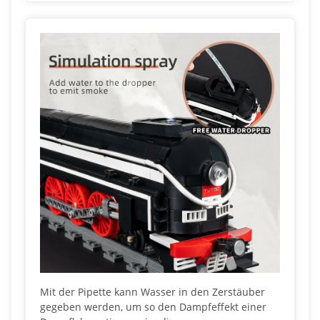
Mit der Pipette kann Wasser in den Zerstäuber
gegeben werden, um so den Dampfeffekt einer