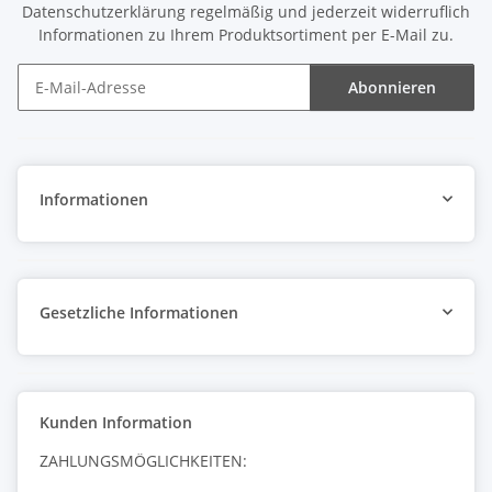
Datenschutzerklärung
regelmäßig und jederzeit widerruflich
Informationen zu Ihrem Produktsortiment per E-Mail zu.
Abonnieren
Newsletter Abonnieren
Informationen
Gesetzliche Informationen
Kunden Information
ZAHLUNGSMÖGLICHKEITEN: