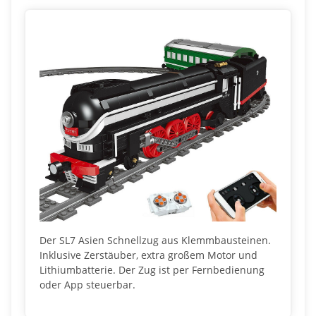
Der SL7 Asien Schnellzug aus Klemmbausteinen.
Inklusive Zerstäuber, extra großem Motor und
Lithiumbatterie. Der Zug ist per Fernbedienung
oder App steuerbar.