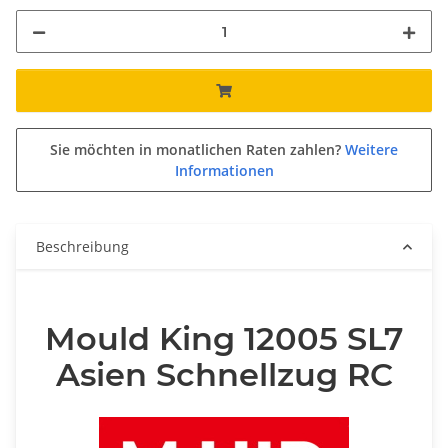
Sie möchten in monatlichen Raten zahlen?
Weitere
Informationen
Beschreibung
Mould King 12005 SL7
Asien Schnellzug RC