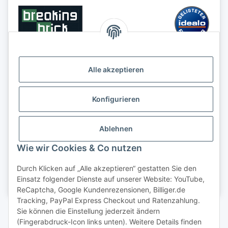
Alle akzeptieren
Konfigurieren
Ablehnen
Wie wir Cookies & Co nutzen
Durch Klicken auf „Alle akzeptieren“ gestatten Sie den
Einsatz folgender Dienste auf unserer Website: YouTube,
ReCaptcha, Google Kundenrezensionen, Billiger.de
Tracking, PayPal Express Checkout und Ratenzahlung.
Sie können die Einstellung jederzeit ändern
(Fingerabdruck-Icon links unten). Weitere Details finden