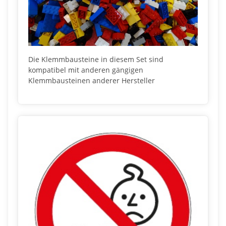
Die Klemmbausteine in diesem Set sind
kompatibel mit anderen gängigen
Klemmbausteinen anderer Hersteller