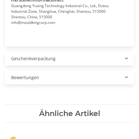
Guangdong Yuxing Technology Industrial Co., Ltd., Dutou
Industrial Zone, Shanghua, Chenghai, Shantou, 515000
Shantou, China, 515000
info@mouldkingcorp.com
Geschenkverpackung
Bewertungen
Ähnliche Artikel