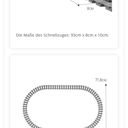
Die Maße des Schnellzuges: 93cm x 8cm x 10cm.