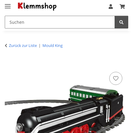
Zurück zur Liste
Mould King