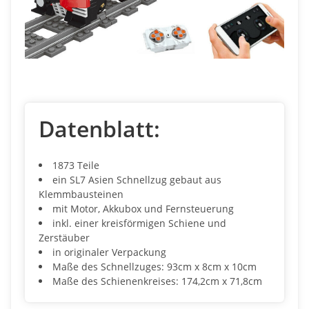
Datenblatt:
1873 Teile
ein SL7 Asien Schnellzug gebaut aus
Klemmbausteinen
mit Motor, Akkubox und Fernsteuerung
inkl. einer kreisförmigen Schiene und
Zerstäuber
in originaler Verpackung
Maße des Schnellzuges: 93cm x 8cm x 10cm
Maße des Schienenkreises: 174,2cm x 71,8cm