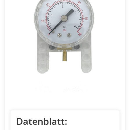
Datenblatt: