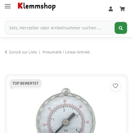
Zurück zur Liste
Pneumatik / Linear Antrieb
TOP BEWERTET