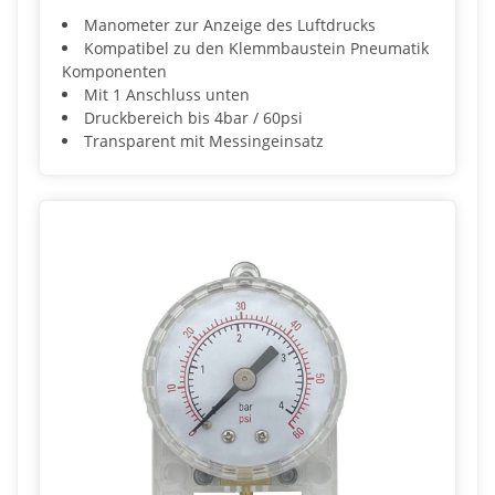
Manometer zur Anzeige des Luftdrucks
Kompatibel zu den Klemmbaustein Pneumatik
Komponenten
Mit 1 Anschluss unten
Druckbereich bis 4bar / 60psi
Transparent mit Messingeinsatz