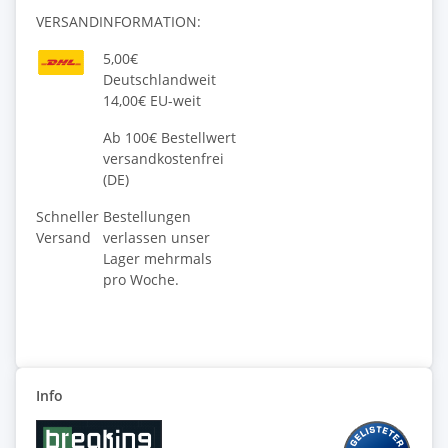
VERSANDINFORMATION:
5,00€
Deutschlandweit
14,00€ EU-weit
Ab 100€ Bestellwert
versandkostenfrei
(DE)
Schneller
Bestellungen
Versand
verlassen unser
Lager mehrmals
pro Woche.
Info