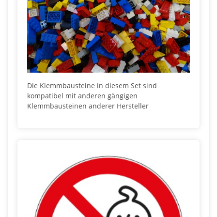
Die Klemmbausteine in diesem Set sind
kompatibel mit anderen gängigen
Klemmbausteinen anderer Hersteller