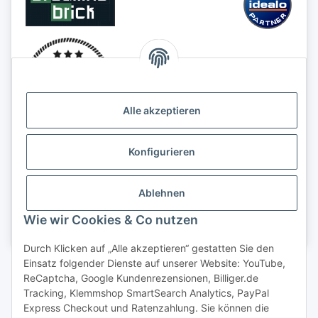
Alle akzeptieren
Konfigurieren
Ablehnen
Wie wir Cookies & Co nutzen
Durch Klicken auf „Alle akzeptieren“ gestatten Sie den
Einsatz folgender Dienste auf unserer Website: YouTube,
Vertrag widerrufen
ReCaptcha, Google Kundenrezensionen, Billiger.de
Tracking, Klemmshop SmartSearch Analytics, PayPal
Express Checkout und Ratenzahlung. Sie können die