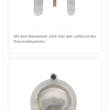
Mit dem Manometer sieht man den Luftdruck des
Pneumatiksystems.