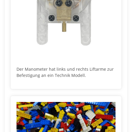
Der Manometer hat links und rechts Liftarme zur
Befestigung an ein Technik Modell.