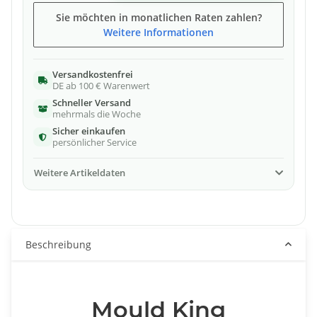
Sie möchten in monatlichen Raten zahlen?
Weitere Informationen
Versandkostenfrei
DE ab 100 € Warenwert
Schneller Versand
mehrmals die Woche
Sicher einkaufen
persönlicher Service
Weitere Artikeldaten
Beschreibung
Mould King