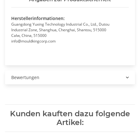
Herstellerinformationen:
Guangdong Yuxing Technology Industrial Co., Ltd., Dutou
Industrial Zone, Shanghua, Chenghai, Shantou, 515000
Calw, China, 515000
info@mouldkingcorp.com
Bewertungen
Kunden kauften dazu folgende
Artikel: