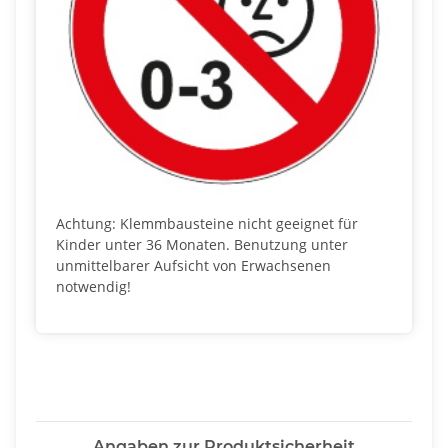
Achtung: Klemmbausteine nicht geeignet für
Kinder unter 36 Monaten. Benutzung unter
unmittelbarer Aufsicht von Erwachsenen
notwendig!
Angaben zur Produktsicherheit