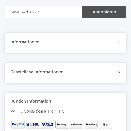
Abonnieren
Newsletter Abonnieren
Informationen
Gesetzliche Informationen
Kunden Information
ZAHLUNGSMÖGLICHKEITEN: