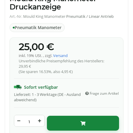
Druckanzeige
Art.-Nr.
Mould King Manometer
·
Pneumatik / Linear Antrieb
Pneumatik Manometer
25,00 €
inkl. 19% USt. , zzgl.
Versand
Unverbindliche Preisempfehlung des Herstellers
:
29,95 €
(Sie sparen
16.53%
, also
4,95 €
)
Sofort verfügbar
Frage zum Artikel
Lieferzeit:
1 - 3 Werktage
(DE - Ausland
abweichend)