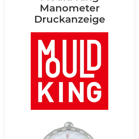
Manometer
Druckanzeige