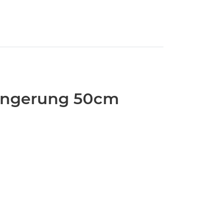
ängerung 50cm