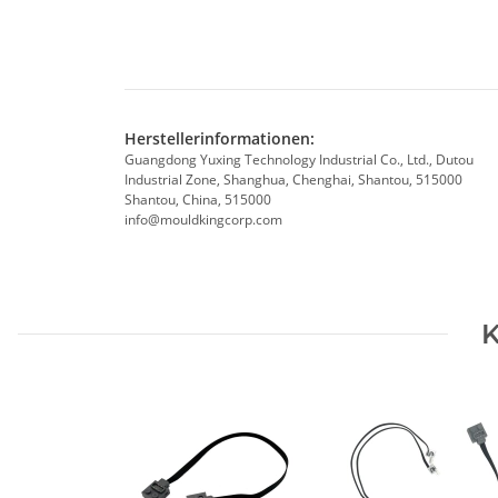
Herstellerinformationen:
Guangdong Yuxing Technology Industrial Co., Ltd., Dutou
Industrial Zone, Shanghua, Chenghai, Shantou, 515000
Shantou, China, 515000
info@mouldkingcorp.com
K