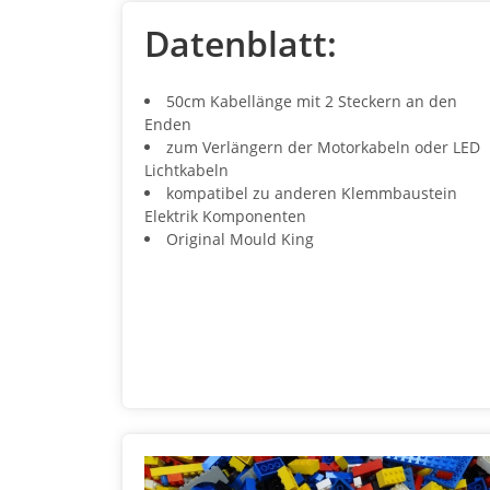
Datenblatt:
50cm Kabellänge mit 2 Steckern an den
Enden
zum Verlängern der Motorkabeln oder LED
Lichtkabeln
kompatibel zu anderen Klemmbaustein
Elektrik Komponenten
Original Mould King