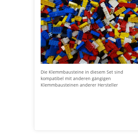
Die Klemmbausteine in diesem Set sind
kompatibel mit anderen gängigen
Klemmbausteinen anderer Hersteller