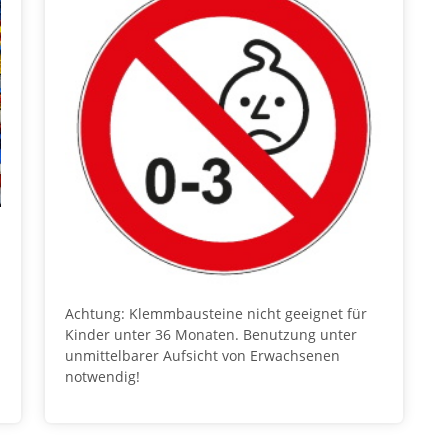
Achtung: Klemmbausteine nicht geeignet für
Kinder unter 36 Monaten. Benutzung unter
unmittelbarer Aufsicht von Erwachsenen
notwendig!