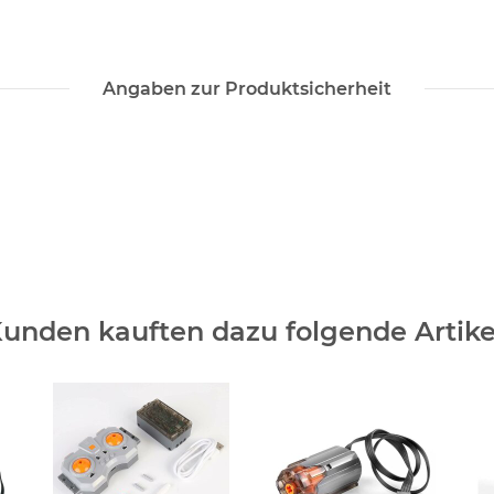
Angaben zur Produktsicherheit
unden kauften dazu folgende Artike