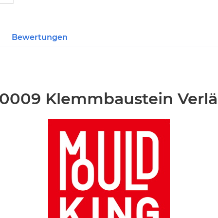
Bewertungen
-0009 Klemmbaustein Verl