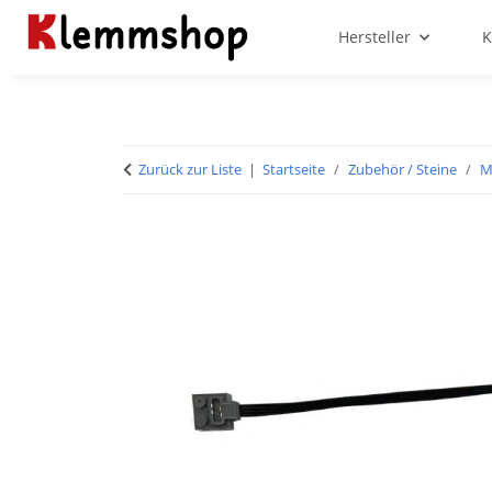
Hersteller
K
Zurück zur Liste
Startseite
Zubehör / Steine
M