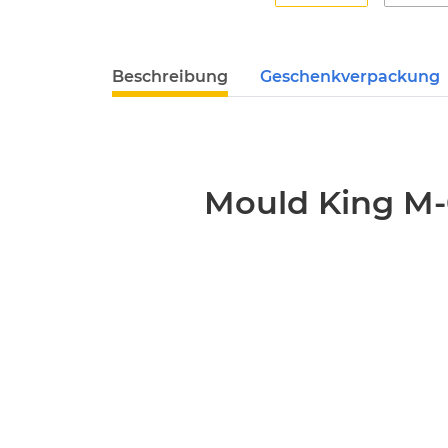
Beschreibung
Geschenkverpackung
Mould King M