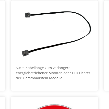
50cm Kabellänge zum verlängern
energiebetriebener Motoren oder LED Lichter
der Klemmbaustein Modelle.