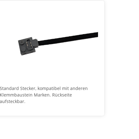
Standard Stecker, kompatibel mit anderen
Klemmbaustein Marken. Rückseite
aufsteckbar.