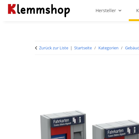
Hersteller
K
Zurück zur Liste
Startseite
Kategorien
Gebäu