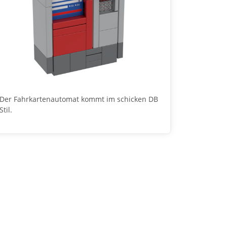
Der Fahrkartenautomat kommt im schicken DB
Stil.