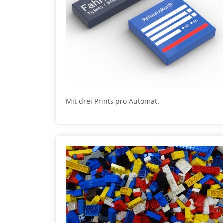
Mit drei Prints pro Automat.