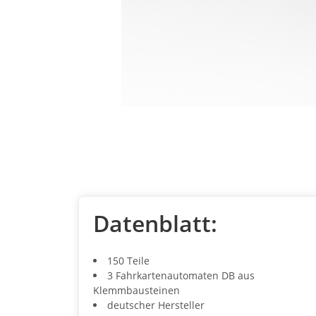
Datenblatt:
150 Teile
3 Fahrkartenautomaten DB aus
Klemmbausteinen
deutscher Hersteller