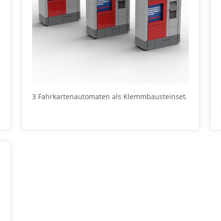
3 Fahrkartenautomaten als Klemmbausteinset.