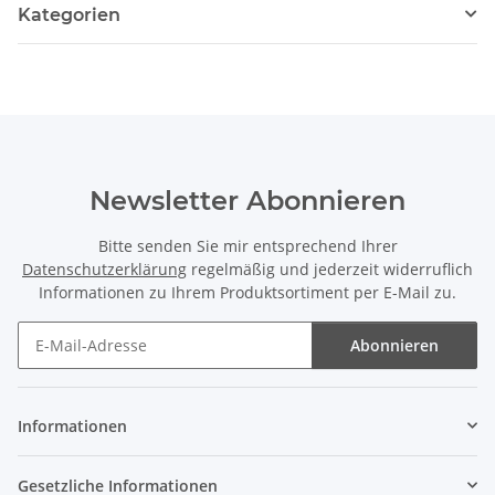
Kategorien
Newsletter Abonnieren
Bitte senden Sie mir entsprechend Ihrer
Datenschutzerklärung
regelmäßig und jederzeit widerruflich
Informationen zu Ihrem Produktsortiment per E-Mail zu.
Abonnieren
Newsletter Abonnieren
Informationen
Gesetzliche Informationen