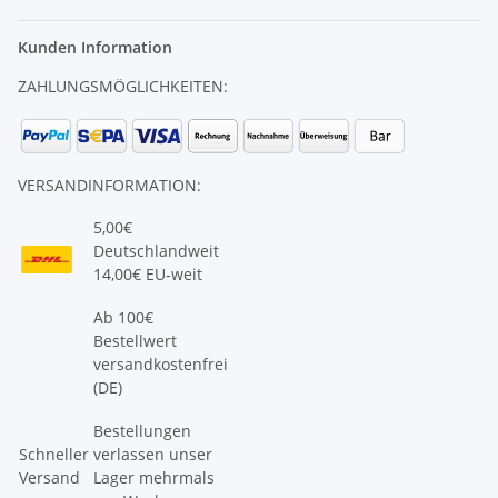
Kunden Information
ZAHLUNGSMÖGLICHKEITEN:
VERSANDINFORMATION:
5,00€
Deutschlandweit
14,00€ EU-weit
Ab 100€
Bestellwert
versandkostenfrei
(DE)
Bestellungen
Schneller
verlassen unser
Versand
Lager mehrmals