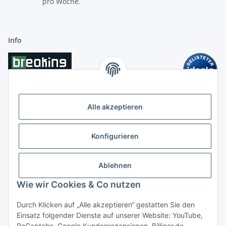
pro Woche.
Info
Alle akzeptieren
Konfigurieren
Ablehnen
Wie wir Cookies & Co nutzen
Durch Klicken auf „Alle akzeptieren“ gestatten Sie den
Einsatz folgender Dienste auf unserer Website: YouTube,
ReCaptcha, Google Kundenrezensionen, Billiger.de