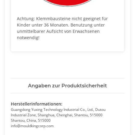
Achtung: Klemmbausteine nicht geeignet für
Kinder unter 36 Monaten. Benutzung unter
unmittelbarer Aufsicht von Erwachsenen
notwendig!
Angaben zur Produktsicherheit
Herstellerinformationen:
Guangdong Yuxing Technology Industrial Co., Ltd., Dutou
Industrial Zone, Shanghua, Chenghai, Shantou, 515000
Shantou, China, 515000
info@mouldkingcorp.com