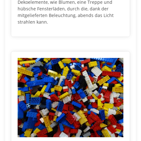
Dekoelemente, wie Blumen, eine Treppe und
hübsche Fensterläden, durch die, dank der
mitgelieferten Beleuchtung, abends das Licht
strahlen kann.