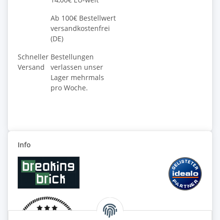
Ab 100€ Bestellwert
versandkostenfrei
(DE)
Schneller
Bestellungen
Versand
verlassen unser
Lager mehrmals
pro Woche.
Info