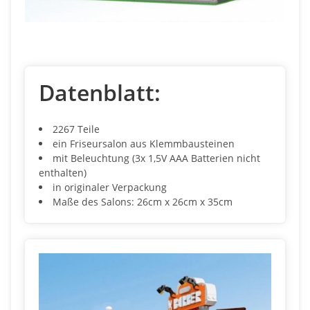
Datenblatt:
2267 Teile
ein Friseursalon aus Klemmbausteinen
mit Beleuchtung (3x 1,5V AAA Batterien nicht
enthalten)
in originaler Verpackung
Maße des Salons: 26cm x 26cm x 35cm