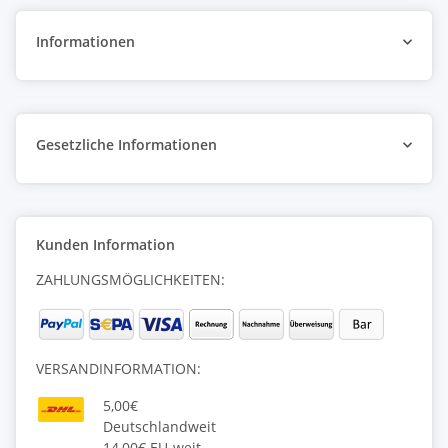
Informationen
Gesetzliche Informationen
Kunden Information
ZAHLUNGSMÖGLICHKEITEN:
VERSANDINFORMATION:
5,00€
Deutschlandweit
14,00€ EU-weit