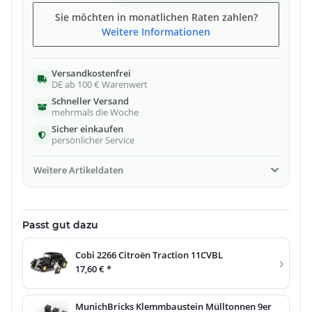
Sie möchten in monatlichen Raten zahlen?
Weitere Informationen
Versandkostenfrei
DE ab 100 € Warenwert
Schneller Versand
mehrmals die Woche
Sicher einkaufen
persönlicher Service
Weitere Artikeldaten
Passt gut dazu
Cobi 2266 Citroën Traction 11CVBL
›
17,60 €
*
MunichBricks Klemmbaustein Mülltonnen 9er