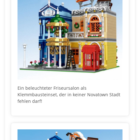
Ein beleuchteter Friseursalon als
Klemmbausteinset, der in keiner Novatown Stadt
fehlen darf!