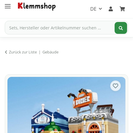
DE
Zurück zur Liste
Gebäude