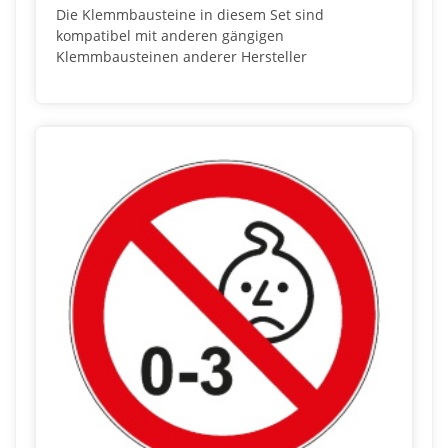
Die Klemmbausteine in diesem Set sind
kompatibel mit anderen gängigen
Klemmbausteinen anderer Hersteller