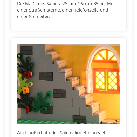
Die Maße des Salons: 26cm x 26cm x 35cm. Mit
einer Straßenlaterne, einer Telefonzelle und
einer Stehleiter.
Auch außerhalb des Salons findet man viele