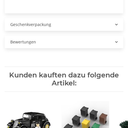
Geschenkverpackung
Bewertungen
Kunden kauften dazu folgende
Artikel: