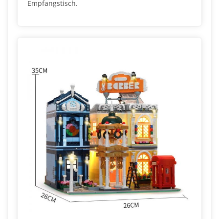
Empfangstisch.