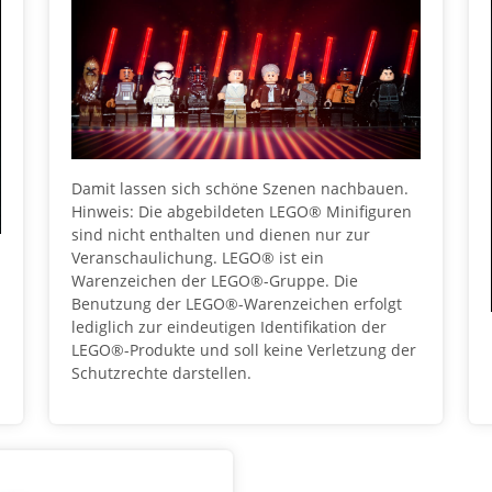
Damit lassen sich schöne Szenen nachbauen.
Hinweis: Die abgebildeten LEGO® Minifiguren
sind nicht enthalten und dienen nur zur
Veranschaulichung. LEGO® ist ein
Warenzeichen der LEGO®-Gruppe. Die
Benutzung der LEGO®-Warenzeichen erfolgt
lediglich zur eindeutigen Identifikation der
LEGO®-Produkte und soll keine Verletzung der
Schutzrechte darstellen.