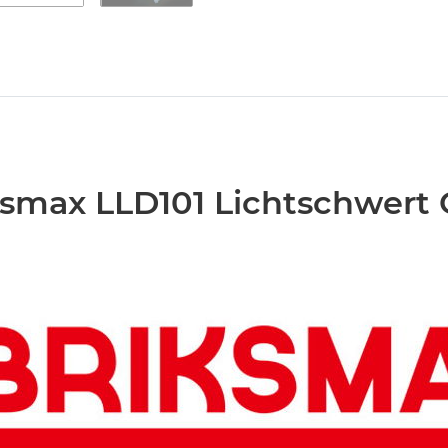
ksmax LLD101 Lichtschwert 