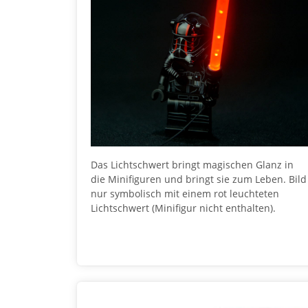
Das Lichtschwert bringt magischen Glanz in
die Minifiguren und bringt sie zum Leben. Bild
nur symbolisch mit einem rot leuchteten
Lichtschwert (Minifigur nicht enthalten).