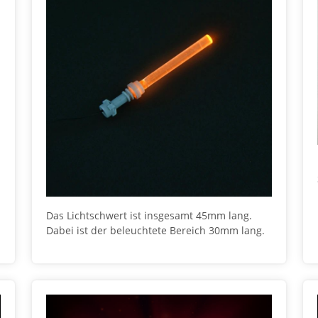
Das Lichtschwert ist insgesamt 45mm lang.
Dabei ist der beleuchtete Bereich 30mm lang.