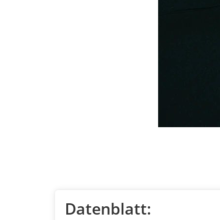
Datenblatt: