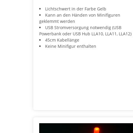
Lichtschwert in der Farbe Gelb
Kann an den Händen von Minifiguren
geklemmt werden
USB Stromversorgung notwendig (USB
Powerbank oder USB Hub LLA10, LLA11, LLA12)
45cm Kabellänge
Keine Minifigur enthalten