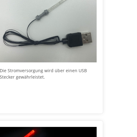
Die Stromversorgung wird über einen USB
Stecker gewährleistet.