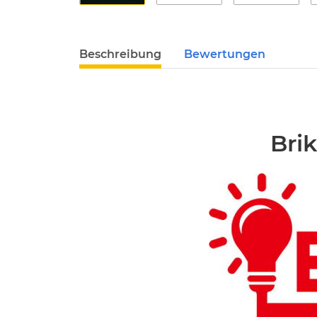
Beschreibung
Bewertungen
Bri