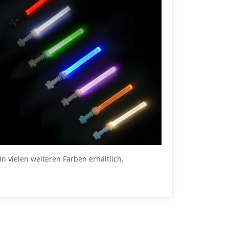
In vielen weiteren Farben erhältlich.