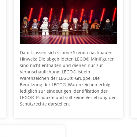
Damit lassen sich schöne Szenen nachbauen.
Hinweis: Die abgebildeten LEGO® Minifiguren
sind nicht enthalten und dienen nur zur
Veranschaulichung. LEGO® ist ein
Warenzeichen der LEGO®-Gruppe. Die
Benutzung der LEGO®-Warenzeichen erfolgt
lediglich zur eindeutigen Identifikation der
LEGO®-Produkte und soll keine Verletzung der
Schutzrechte darstellen.