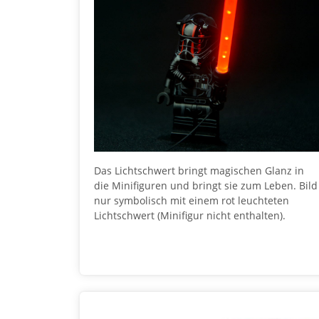
Das Lichtschwert bringt magischen Glanz in
die Minifiguren und bringt sie zum Leben. Bild
nur symbolisch mit einem rot leuchteten
Lichtschwert (Minifigur nicht enthalten).