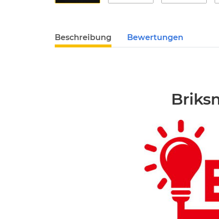
Beschreibung
Bewertungen
Briks