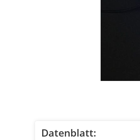
Datenblatt: