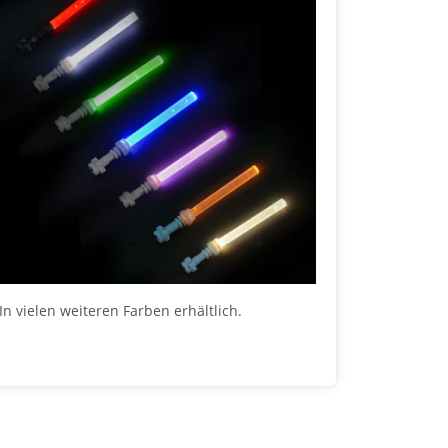
In vielen weiteren Farben erhältlich.