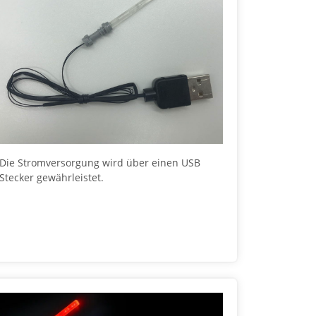
Die Stromversorgung wird über einen USB
Stecker gewährleistet.