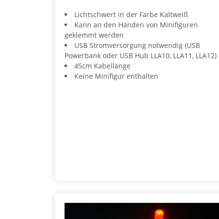
Lichtschwert in der Farbe Kaltweiß
Kann an den Händen von Minifiguren
geklemmt werden
USB Stromversorgung notwendig (USB
Powerbank oder USB Hub LLA10, LLA11, LLA12)
45cm Kabellänge
Keine Minifigur enthalten