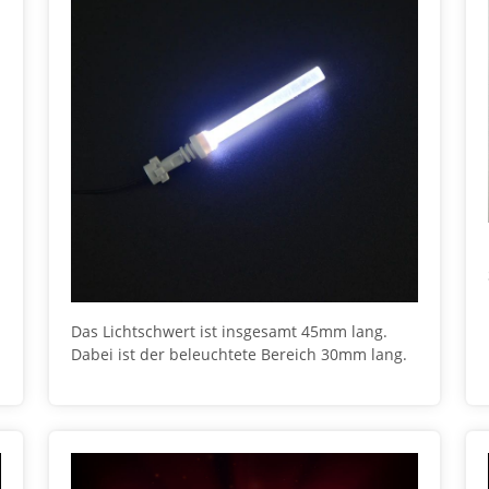
Das Lichtschwert ist insgesamt 45mm lang.
Dabei ist der beleuchtete Bereich 30mm lang.