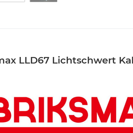
max LLD67 Lichtschwert Ka