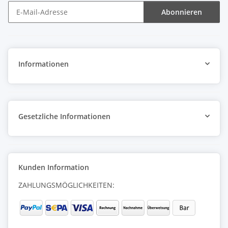
Abonnieren
Newsletter Abonnieren
Informationen
Gesetzliche Informationen
Kunden Information
ZAHLUNGSMÖGLICHKEITEN: