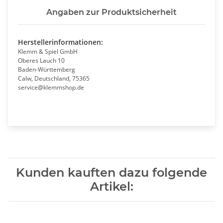
Angaben zur Produktsicherheit
Herstellerinformationen:
Klemm & Spiel GmbH
Oberes Lauch 10
Baden-Württemberg
Calw, Deutschland, 75365
service@klemmshop.de
Kunden kauften dazu folgende
Artikel: