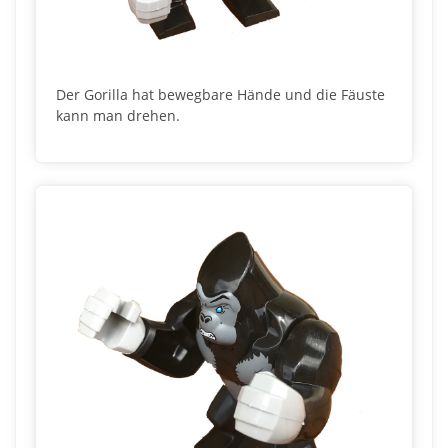
Der Gorilla hat bewegbare Hände und die Fäuste
kann man drehen.