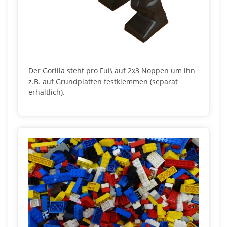
Der Gorilla steht pro Fuß auf 2x3 Noppen um ihn
z.B. auf Grundplatten festklemmen (separat
erhältlich).