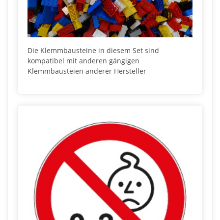
Die Klemmbausteine in diesem Set sind
kompatibel mit anderen gängigen
Klemmbausteien anderer Hersteller