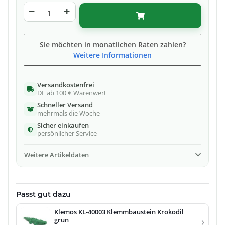
Sie möchten in monatlichen Raten zahlen?
Weitere Informationen
Versandkostenfrei
DE ab 100 € Warenwert
Schneller Versand
mehrmals die Woche
Sicher einkaufen
persönlicher Service
Weitere Artikeldaten
Passt gut dazu
Klemos KL-40003 Klemmbaustein Krokodil
›
grün