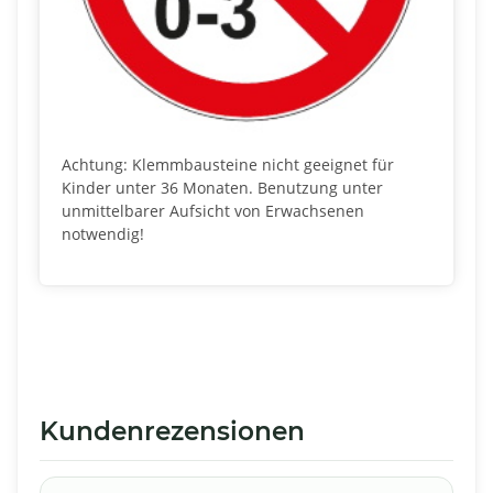
Achtung: Klemmbausteine nicht geeignet für
Kinder unter 36 Monaten. Benutzung unter
unmittelbarer Aufsicht von Erwachsenen
notwendig!
Kundenrezensionen