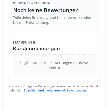
KUNDENBEWERTUNGEN
Noch keine Bewertungen
Teile deine Erfahrung und hilf anderen Kunden
bei der Entscheidung.
ERFAHRUNGEN
Kundenmeinungen
Es gibt noch keine Bewertungen für dieses
Produkt.
Positive und negative Bewertungen werden nach denselben Regeln
behandelt.
So prüfen und moderieren wir Bewertungen
.