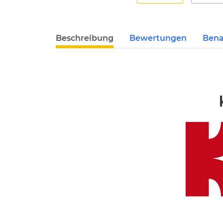
Beschreibung
Bewertungen
Bena