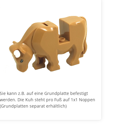
Sie kann z.B. auf eine Grundplatte befestigt
werden. Die Kuh steht pro Fuß auf 1x1 Noppen
(Grundplatten separat erhältlich)