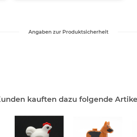
Angaben zur Produktsicherheit
unden kauften dazu folgende Artike