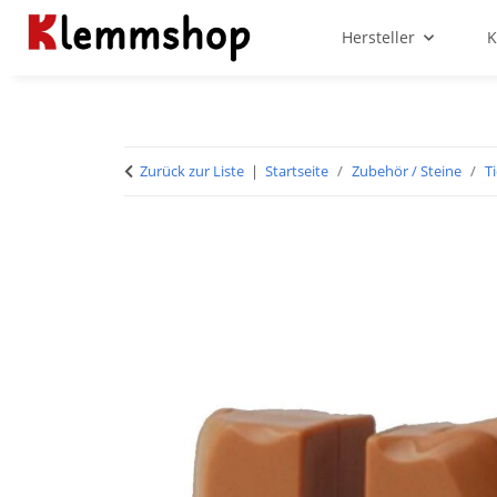
Hersteller
K
Zurück zur Liste
Startseite
Zubehör / Steine
T