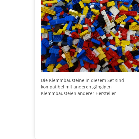
Die Klemmbausteine in diesem Set sind
kompatibel mit anderen gängigen
Klemmbausteien anderer Hersteller