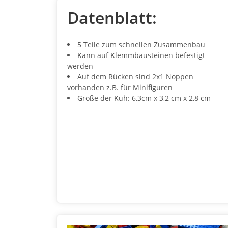
Datenblatt:
5 Teile zum schnellen Zusammenbau
Kann auf Klemmbausteinen befestigt
werden
Auf dem Rücken sind 2x1 Noppen
vorhanden z.B. für Minifiguren
Größe der Kuh: 6,3cm x 3,2 cm x 2,8 cm