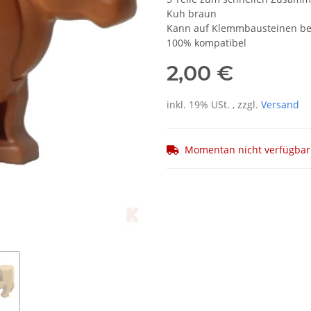
Kuh braun
Kann auf Klemmbausteinen be
100% kompatibel
2,00 €
inkl. 19% USt. , zzgl.
Versand
Momentan nicht verfügbar