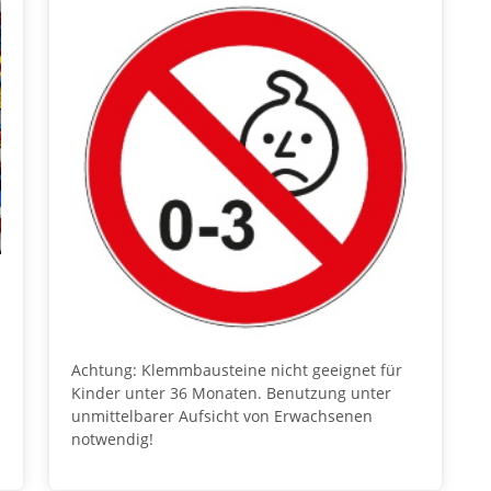
Achtung: Klemmbausteine nicht geeignet für
Kinder unter 36 Monaten. Benutzung unter
unmittelbarer Aufsicht von Erwachsenen
notwendig!