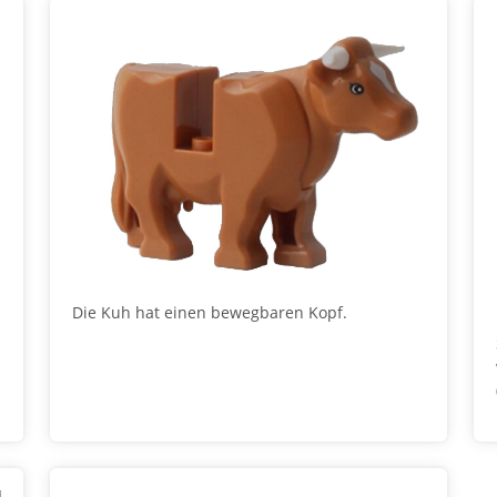
Die Kuh hat einen bewegbaren Kopf.