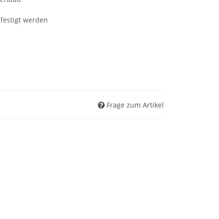
festigt werden
Frage zum Artikel