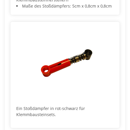
Maße des Stoßdämpfers: 5cm x 0,8cm x 0,8cm
Ein Stoßdämpfer in rot-schwarz für
Klemmbausteinsets.