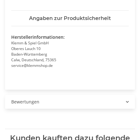
Angaben zur Produktsicherheit
Herstellerinformationen:
Klemm & Spiel GmbH
Oberes Lauch 10
Baden-Württemberg
Calw, Deutschland, 75365
service@klemmshop.de
Bewertungen
Kunden kauften dazu folgende