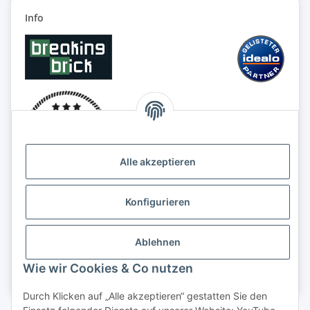
Info
Alle akzeptieren
Konfigurieren
Ablehnen
Wie wir Cookies & Co nutzen
Durch Klicken auf „Alle akzeptieren“ gestatten Sie den