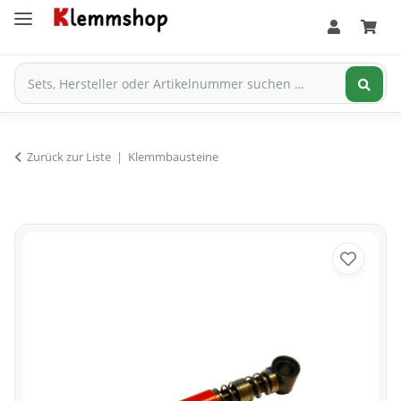
Zurück zur Liste
Klemmbausteine