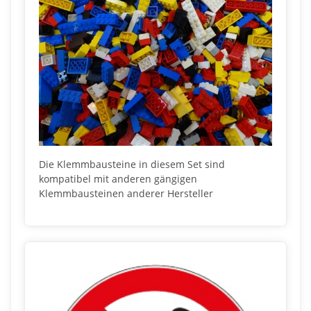
Die Klemmbausteine in diesem Set sind
kompatibel mit anderen gängigen
Klemmbausteinen anderer Hersteller