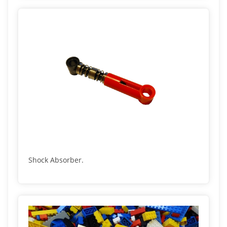
Shock Absorber.