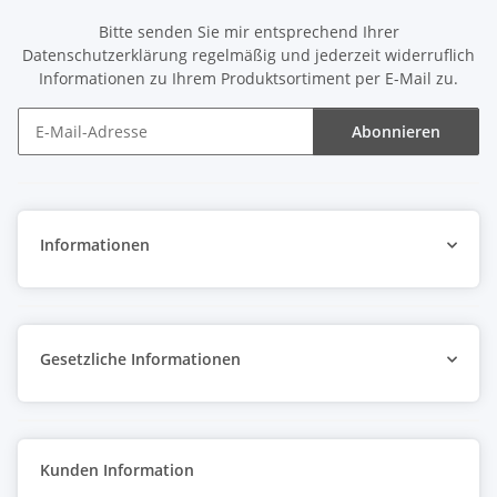
Bitte senden Sie mir entsprechend Ihrer
Datenschutzerklärung
regelmäßig und jederzeit widerruflich
Informationen zu Ihrem Produktsortiment per E-Mail zu.
Abonnieren
Newsletter Abonnieren
Informationen
Gesetzliche Informationen
Kunden Information