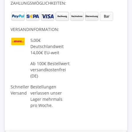
ZAHLUNGSMÖGLICHKEITEN:
VERSANDINFORMATION:
5,00€
Deutschlandweit
14,00€ EU-weit
Ab 100€ Bestellwert
versandkostenfrei
(DE)
Schneller
Bestellungen
Versand
verlassen unser
Lager mehrmals
pro Woche.