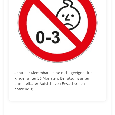
Achtung: Klemmbausteine nicht geeignet für
Kinder unter 36 Monaten. Benutzung unter
unmittelbarer Aufsicht von Erwachsenen
notwendig!