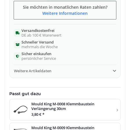
Sie möchten in monatlichen Raten zahlen?
Weitere Informationen
Versandkostenfrei
DE ab 100 € Warenwert
Schneller Versand
mehrmals die Woche
Sicher einkaufen
persönlicher Service
Weitere Artikeldaten
Passt gut dazu
Mould King M-0008 Klemmbaustein
›
Verlängerung 30cm
3,80 €
*
Mould King M-0009 Klemmbaustein