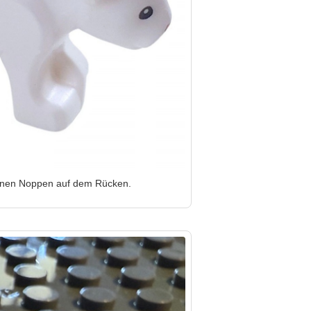
inen Noppen auf dem Rücken.