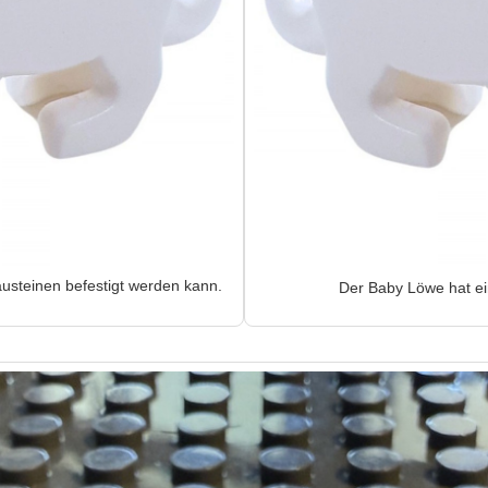
usteinen befestigt werden kann.
Der Baby Löwe hat e