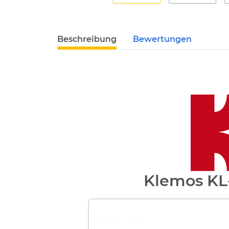
Beschreibung
Bewertungen
Klemos KL