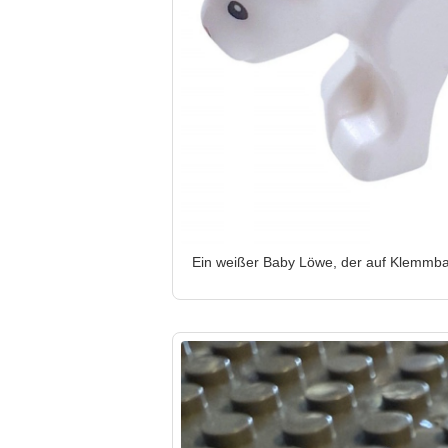
Ein weißer Baby Löwe, der auf Klemmba