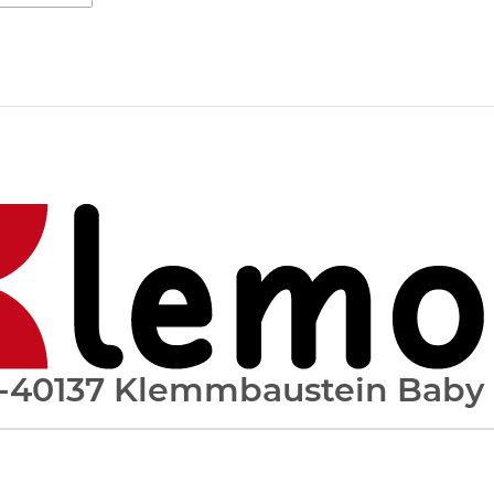
-40137 Klemmbaustein Baby