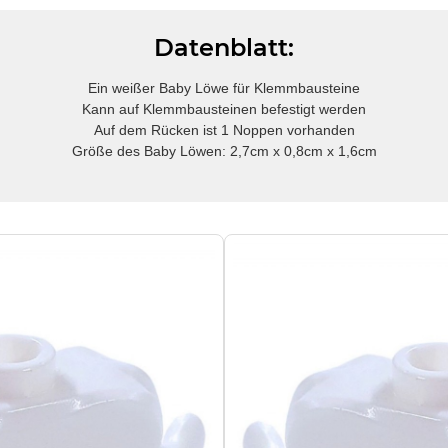
Datenblatt:
Ein weißer Baby Löwe für Klemmbausteine
Kann auf Klemmbausteinen befestigt werden
Auf dem Rücken ist 1 Noppen vorhanden
Größe des Baby Löwen: 2,7cm x 0,8cm x 1,6cm