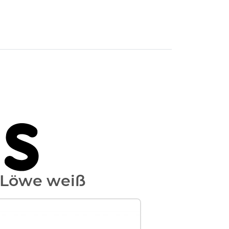
 Löwe weiß