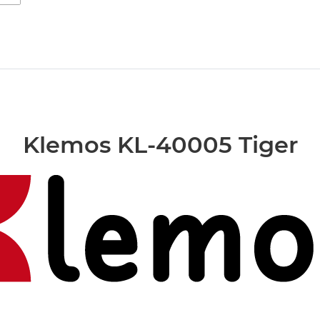
Klemos KL-40005 Tiger