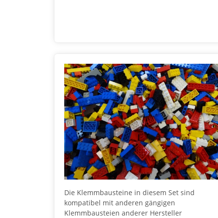
Die Klemmbausteine in diesem Set sind
kompatibel mit anderen gängigen
Klemmbausteien anderer Hersteller