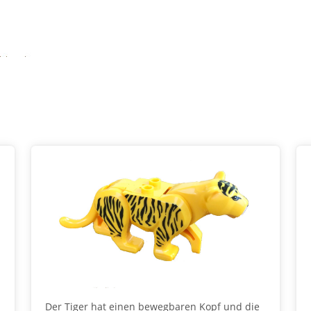
Der Tiger hat einen bewegbaren Kopf und die