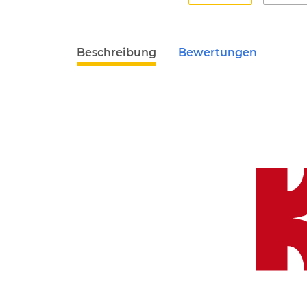
Beschreibung
Bewertungen