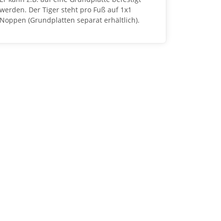
werden. Der Tiger steht pro Fuß auf 1x1
Noppen (Grundplatten separat erhältlich).