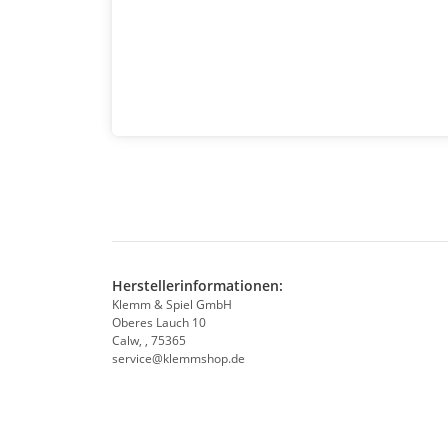
Herstellerinformationen:
Klemm & Spiel GmbH
Oberes Lauch 10
Calw, , 75365
service@klemmshop.de