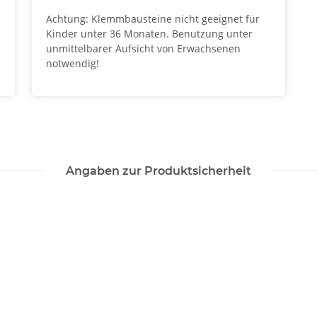
Achtung: Klemmbausteine nicht geeignet für
Kinder unter 36 Monaten. Benutzung unter
unmittelbarer Aufsicht von Erwachsenen
notwendig!
Angaben zur Produktsicherheit