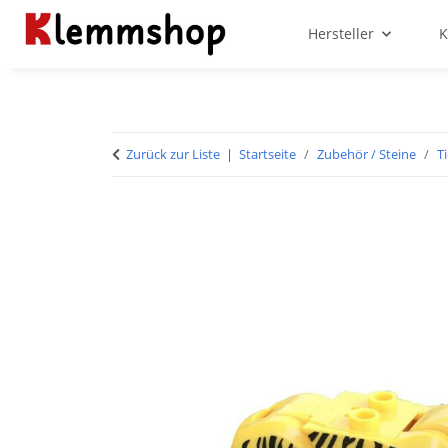
Hersteller
K
Zurück zur Liste
Startseite
Zubehör / Steine
T