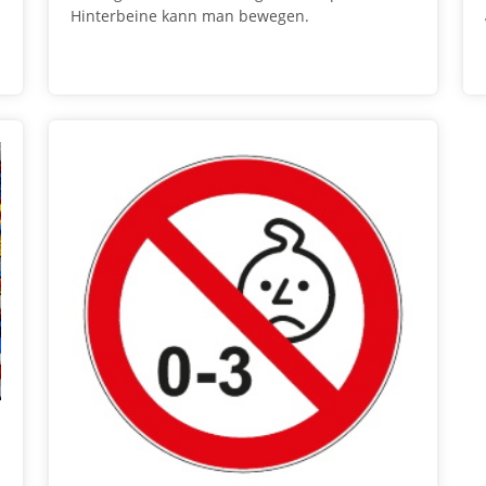
Hinterbeine kann man bewegen.