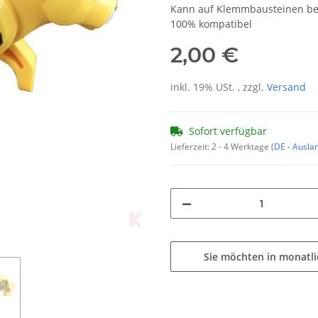
Kann auf Klemmbausteinen be
100% kompatibel
2,00 €
inkl. 19% USt. , zzgl.
Versand
Sofort verfügbar
Lieferzeit:
2 - 4 Werktage
(DE - Ausla
Sie möchten in monatl