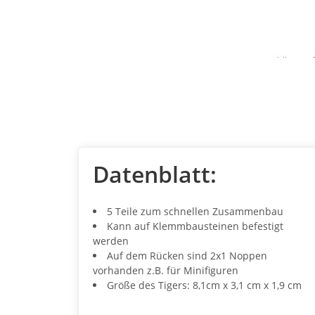
Datenblatt:
5 Teile zum schnellen Zusammenbau
Kann auf Klemmbausteinen befestigt
werden
Auf dem Rücken sind 2x1 Noppen
vorhanden z.B. für Minifiguren
Größe des Tigers: 8,1cm x 3,1 cm x 1,9 cm