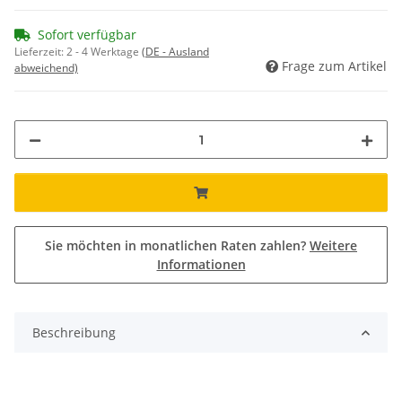
Sofort verfügbar
Lieferzeit:
2 - 4 Werktage
(DE - Ausland
Frage zum Artikel
abweichend)
Sie möchten in monatlichen Raten zahlen?
Weitere
Informationen
Beschreibung