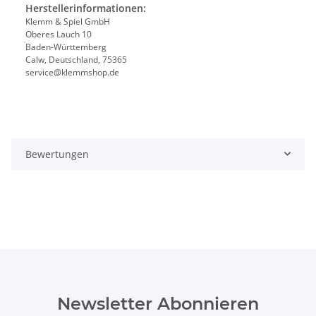
Herstellerinformationen:
Klemm & Spiel GmbH
Oberes Lauch 10
Baden-Württemberg
Calw, Deutschland, 75365
service@klemmshop.de
Bewertungen
Newsletter Abonnieren