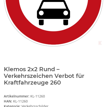
Klemos 2x2 Rund –
Verkehrszeichen Verbot für
Kraftfahrzeuge 260
Artikelnummer:
KL-11260
HAN:
KL-11260
Kategorie:
Verkehrsschilder