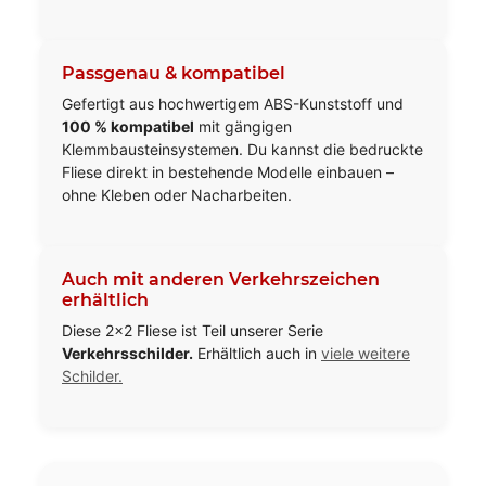
Passgenau & kompatibel
Gefertigt aus hochwertigem ABS-Kunststoff und
100 % kompatibel
mit gängigen
Klemmbausteinsystemen. Du kannst die bedruckte
Fliese direkt in bestehende Modelle einbauen –
ohne Kleben oder Nacharbeiten.
Auch mit anderen Verkehrszeichen
erhältlich
Diese 2×2 Fliese ist Teil unserer Serie
Verkehrsschilder.
Erhältlich auch in
viele weitere
Schilder.