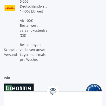
5,00€
Deutschlandweit
14,00€ EU-weit
Ab 100€
Bestellwert
versandkostenfrei
(DE)
Bestellungen
Schneller
verlassen unser
Versand
Lager mehrmals
pro Woche.
Info