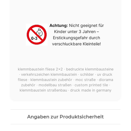
Achtung:
Nicht geeignet für
Kinder unter 3 Jahren –
Erstickungsgefahr durch
verschluckbare Kleinteile!
klemmbaustein fliese 2x2 · bedruckte klemmbausteine
· verkehrszeichen klemmbaustein · schilder · uv druck
fliese · klemmbaustein zubehör · moc straße · diorama
zubehör · modellbau straßen · custom printed tile ·
klemmbaustein straßenbau · druck made in germany
Angaben zur Produktsicherheit