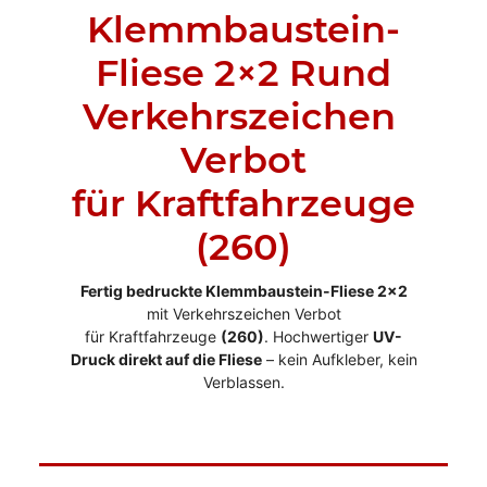
Klemmbaustein-
Fliese 2×2 Rund
Verkehrszeichen
Verbot
für Kraftfahrzeuge
(260)
Fertig bedruckte Klemmbaustein-Fliese 2x2
mit Verkehrszeichen Verbot
für Kraftfahrzeuge
(260)
. Hochwertiger
UV-
Druck direkt auf die Fliese
– kein Aufkleber, kein
Verblassen.