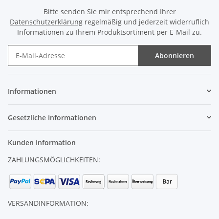
Bitte senden Sie mir entsprechend Ihrer
Datenschutzerklärung
regelmäßig und jederzeit widerruflich
Informationen zu Ihrem Produktsortiment per E-Mail zu.
Abonnieren
Newsletter Abonnieren
Informationen
Gesetzliche Informationen
Kunden Information
ZAHLUNGSMÖGLICHKEITEN:
VERSANDINFORMATION: