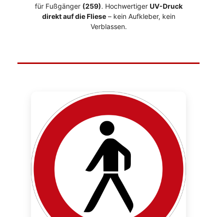
für Fußgänger
(259)
. Hochwertiger
UV-Druck
direkt auf die Fliese
– kein Aufkleber, kein
Verblassen.