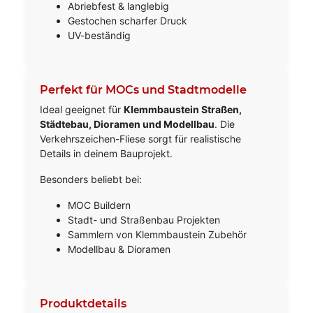
Abriebfest & langlebig
Gestochen scharfer Druck
UV-beständig
Perfekt für MOCs und Stadtmodelle
Ideal geeignet für
Klemmbaustein Straßen,
Städtebau, Dioramen und Modellbau
. Die
Verkehrszeichen-Fliese sorgt für realistische
Details in deinem Bauprojekt.
Besonders beliebt bei:
MOC Buildern
Stadt- und Straßenbau Projekten
Sammlern von Klemmbaustein Zubehör
Modellbau & Dioramen
Produktdetails