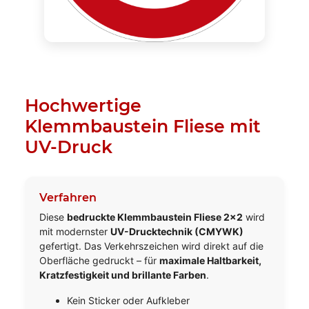
Hochwertige
Klemmbaustein Fliese mit
UV-Druck
Verfahren
Diese
bedruckte Klemmbaustein Fliese 2x2
wird
mit modernster
UV-Drucktechnik (CMYWK)
gefertigt. Das Verkehrszeichen wird direkt auf die
Oberfläche gedruckt – für
maximale Haltbarkeit,
Kratzfestigkeit und brillante Farben
.
Kein Sticker oder Aufkleber