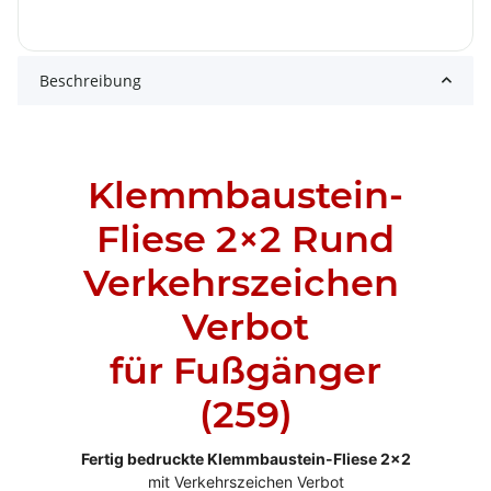
Beschreibung
Klemmbaustein-
Fliese 2×2 Rund
Verkehrszeichen
Verbot
für Fußgänger
(259)
Fertig bedruckte Klemmbaustein-Fliese 2x2
mit Verkehrszeichen Verbot