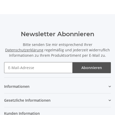
Newsletter Abonnieren
Bitte senden Sie mir entsprechend Ihrer
Datenschutzerklärung
regelmäßig und jederzeit widerruflich
Informationen zu Ihrem Produktsortiment per E-Mail zu.
Abonnieren
Newsletter Abonnieren
Informationen
Gesetzliche Informationen
Kunden Information