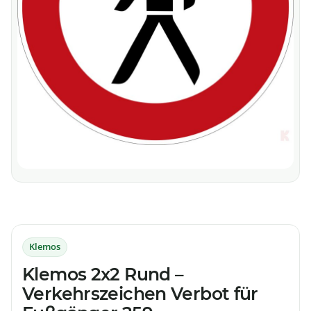
Klemos
Klemos 2x2 Rund –
Verkehrszeichen Verbot für