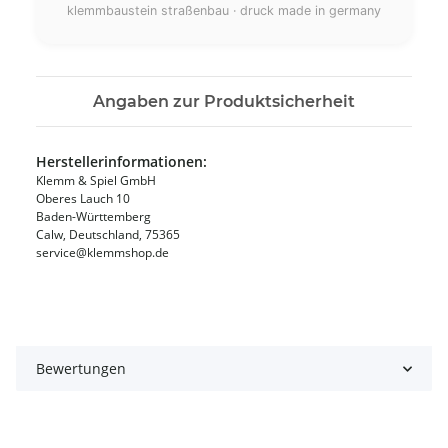
klemmbaustein straßenbau · druck made in germany
Angaben zur Produktsicherheit
Herstellerinformationen:
Klemm & Spiel GmbH
Oberes Lauch 10
Baden-Württemberg
Calw, Deutschland, 75365
service@klemmshop.de
Bewertungen