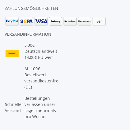
ZAHLUNGSMÖGLICHKEITEN:
VERSANDINFORMATION:
5,00€
Deutschlandweit
14,00€ EU-weit
Ab 100€
Bestellwert
versandkostenfrei
(DE)
Bestellungen
Schneller
verlassen unser
Versand
Lager mehrmals
pro Woche.