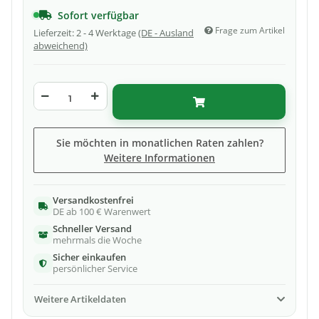
Sofort verfügbar
Frage zum Artikel
Lieferzeit:
2 - 4 Werktage
(DE - Ausland
abweichend)
Sie möchten in monatlichen Raten zahlen?
Weitere Informationen
Versandkostenfrei
DE ab 100 € Warenwert
Schneller Versand
mehrmals die Woche
Sicher einkaufen
persönlicher Service
Weitere Artikeldaten