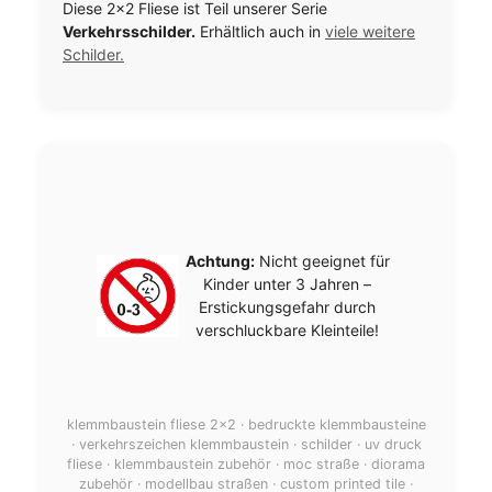
Diese 2×2 Fliese ist Teil unserer Serie
Verkehrsschilder.
Erhältlich auch in
viele weitere
Schilder.
Achtung:
Nicht geeignet für
Kinder unter 3 Jahren –
Erstickungsgefahr durch
verschluckbare Kleinteile!
klemmbaustein fliese 2x2 · bedruckte klemmbausteine
· verkehrszeichen klemmbaustein · schilder · uv druck
fliese · klemmbaustein zubehör · moc straße · diorama
zubehör · modellbau straßen · custom printed tile ·