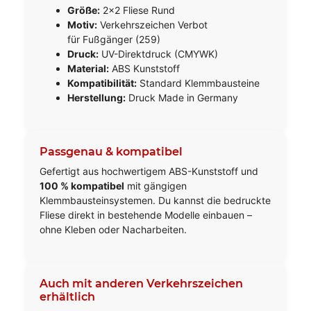
Größe:
2x2 Fliese Rund
Motiv:
Verkehrszeichen Verbot
für Fußgänger (259)
Druck:
UV-Direktdruck (CMYWK)
Material:
ABS Kunststoff
Kompatibilität:
Standard Klemmbausteine
Herstellung:
Druck Made in Germany
Passgenau & kompatibel
Gefertigt aus hochwertigem ABS-Kunststoff und
100 % kompatibel
mit gängigen
Klemmbausteinsystemen. Du kannst die bedruckte
Fliese direkt in bestehende Modelle einbauen –
ohne Kleben oder Nacharbeiten.
Auch mit anderen Verkehrszeichen
erhältlich