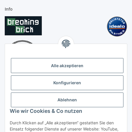
Info
Alle akzeptieren
Konfigurieren
Ablehnen
Wie wir Cookies & Co nutzen
Durch Klicken auf „Alle akzeptieren“ gestatten Sie den
Einsatz folgender Dienste auf unserer Website: YouTube,