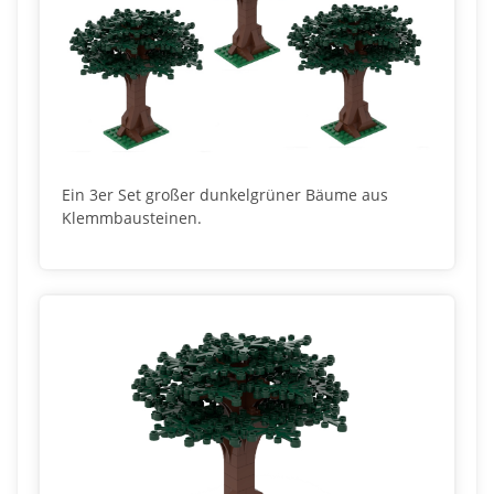
Ein 3er Set großer dunkelgrüner Bäume aus
Klemmbausteinen.