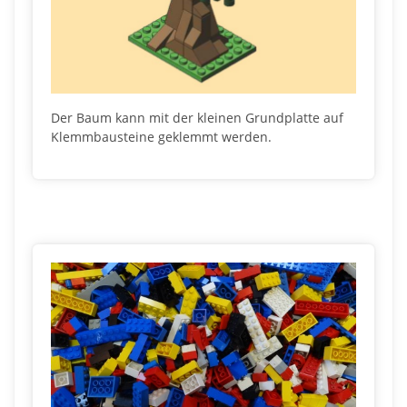
Der Baum kann mit der kleinen Grundplatte auf
Klemmbausteine geklemmt werden.