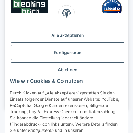
Alle akzeptieren
Konfigurieren
Ablehnen
Wie wir Cookies & Co nutzen
Durch Klicken auf „Alle akzeptieren“ gestatten Sie den
Einsatz folgender Dienste auf unserer Website: YouTube,
ReCaptcha, Google Kundenrezensionen, Billiger.de
Tracking, PayPal Express Checkout und Ratenzahlung.
Sie können die Einstellung jederzeit ändern
(Fingerabdruck-Icon links unten). Weitere Details finden
Sie unter
Konfigurieren
und in unserer