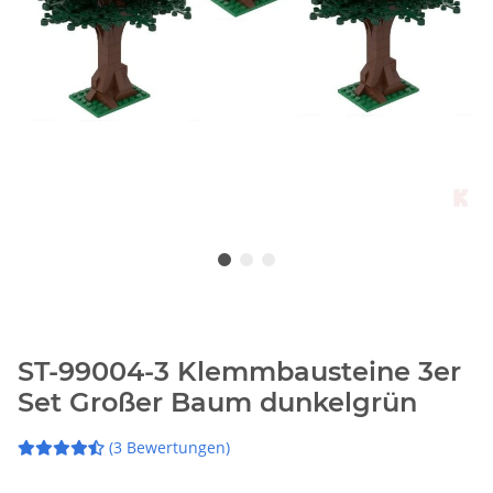
ST-99004-3 Klemmbausteine 3er
Set Großer Baum dunkelgrün
(3 Bewertungen)