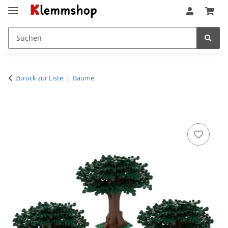
Zurück zur Liste
Bäume