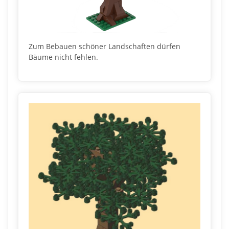
Zum Bebauen schöner Landschaften dürfen
Bäume nicht fehlen.