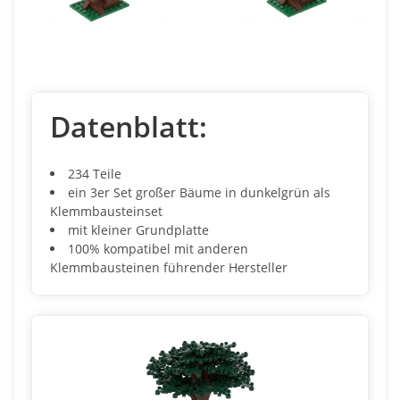
Datenblatt:
234 Teile
ein 3er Set großer Bäume in dunkelgrün als
Klemmbausteinset
mit kleiner Grundplatte
100% kompatibel mit anderen
Klemmbausteinen führender Hersteller