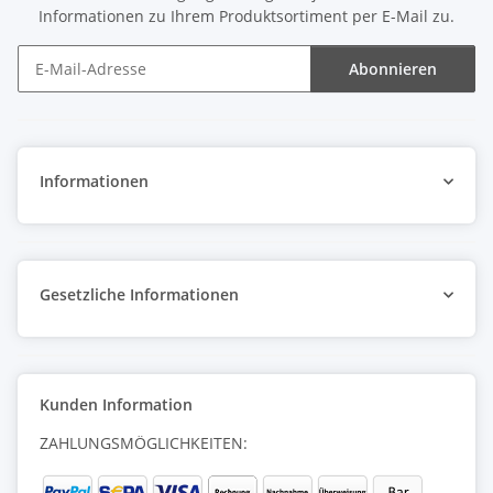
Informationen zu Ihrem Produktsortiment per E-Mail zu.
Abonnieren
Newsletter Abonnieren
Informationen
Gesetzliche Informationen
Kunden Information
ZAHLUNGSMÖGLICHKEITEN: