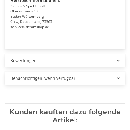
Herstellerinformationen:
Klemm & Spiel GmbH
Oberes Lauch 10
Baden-Württemberg
Calw, Deutschland, 75365
service@klemmshop.de
Bewertungen
Benachrichtigen, wenn verfügbar
Kunden kauften dazu folgende
Artikel: