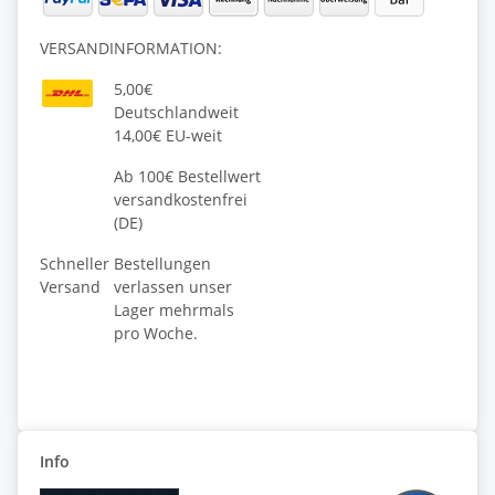
VERSANDINFORMATION:
5,00€
Deutschlandweit
14,00€ EU-weit
Ab 100€ Bestellwert
versandkostenfrei
(DE)
Schneller
Bestellungen
Versand
verlassen unser
Lager mehrmals
pro Woche.
Info