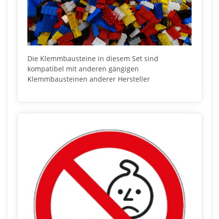
Die Klemmbausteine in diesem Set sind
kompatibel mit anderen gängigen
Klemmbausteinen anderer Hersteller