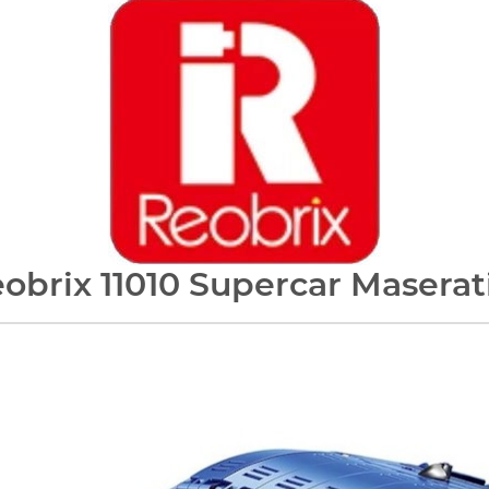
obrix 11010 Supercar Masera