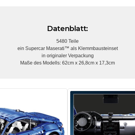
Datenblatt:
5480 Teile
ein Supercar Maserati™ als Klemmbausteinset
in originaler Verpackung
Maße des Modells: 62cm x 26,8cm x 17,3cm