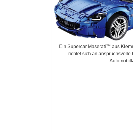
Ein Supercar Maserati™ aus Klem
richtet sich an anspruchsvolle
Automobilf