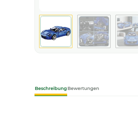
Beschreibung
Bewertungen