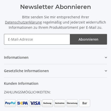
Newsletter Abonnieren
Bitte senden Sie mir entsprechend Ihrer
Datenschutzerklärung
regelmäßig und jederzeit widerruflich
Informationen zu Ihrem Produktsortiment per E-Mail zu.
Abonnieren
Newsletter Abonnieren
Informationen
Gesetzliche Informationen
Kunden Information
ZAHLUNGSMÖGLICHKEITEN: