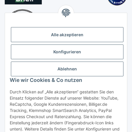
Alle akzeptieren
Konfigurieren
Ablehnen
Wie wir Cookies & Co nutzen
Durch Klicken auf „Alle akzeptieren“ gestatten Sie den
Einsatz folgender Dienste auf unserer Website: YouTube,
Vertrag widerrufen
ReCaptcha, Google Kundenrezensionen, Billiger.de
Tracking, Klemmshop SmartSearch Analytics, PayPal
Express Checkout und Ratenzahlung. Sie können die
Einstellung jederzeit ändern (Fingerabdruck-Icon links
unten). Weitere Details finden Sie unter
Konfigurieren
und