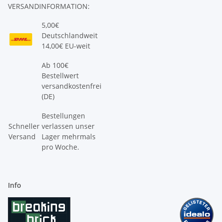
VERSANDINFORMATION:
5,00€
Deutschlandweit
14,00€ EU-weit
Ab 100€
Bestellwert
versandkostenfrei
(DE)
Bestellungen
Schneller
verlassen unser
Versand
Lager mehrmals
pro Woche.
Info