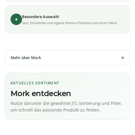
Besondere Auswahl
✦
Sets, Einzelteile und eigene Klemos-Produkte aus einer Hand.
Mehr über Mork
AKTUELLES SORTIMENT
Mork entdecken
Nutze darunter die gewohnte JTL-Sortierung und Filter,
um schnell das passende Produkt zu finden.