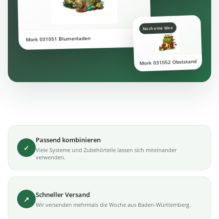
Noch eine Idee
Mork 031051 Blumenladen
Mork 031052 Obststand
Passend kombinieren
✓
Viele Systeme und Zubehörteile lassen sich miteinander
verwenden.
Schneller Versand
↗
Wir versenden mehrmals die Woche aus Baden-Württemberg.