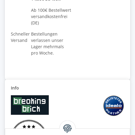
Ab 100€ Bestellwert
versandkostenfrei
(DE)
Schneller
Bestellungen
Versand
verlassen unser
Lager mehrmals
pro Woche.
Info