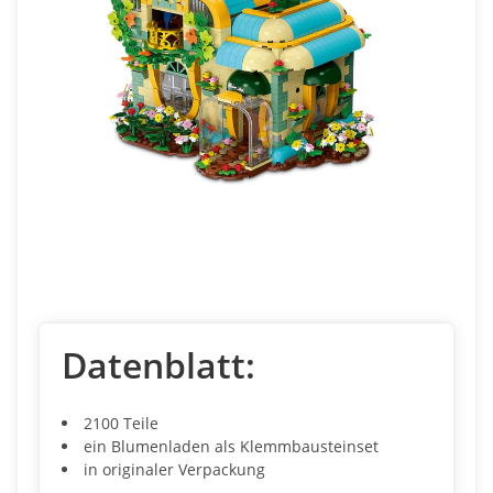
Datenblatt:
2100 Teile
ein Blumenladen als Klemmbausteinset
in originaler Verpackung