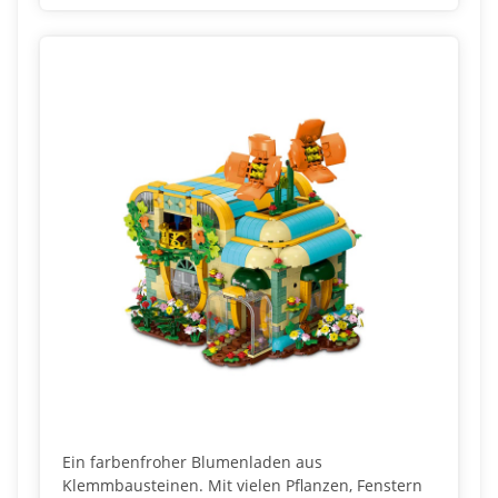
Ein farbenfroher Blumenladen aus
Klemmbausteinen. Mit vielen Pflanzen, Fenstern