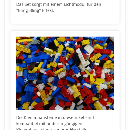
Das Set sorgt mit einem Lichtmodul für den
"Bling-Bling" Effekt.
Die Klemmbausteine in diesem Set sind
kompatibel mit anderen gängigen
Klemmbausteinen anderer Hersteller