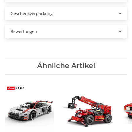
Geschenkverpackung
Bewertungen
Ähnliche Artikel