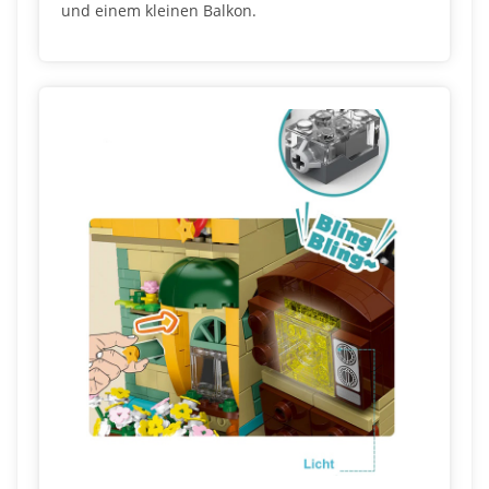
und einem kleinen Balkon.