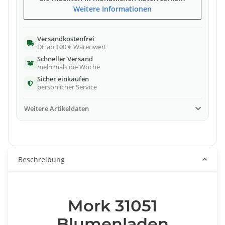
Weitere Informationen
Versandkostenfrei
DE ab 100 € Warenwert
Schneller Versand
mehrmals die Woche
Sicher einkaufen
persönlicher Service
Weitere Artikeldaten
Beschreibung
Mork 31051
Blumenladen