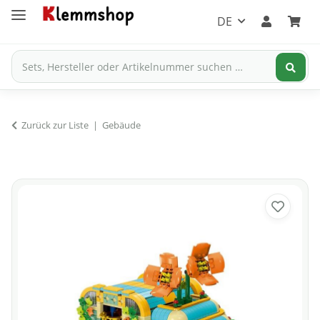
DE
Zurück zur Liste
Gebäude