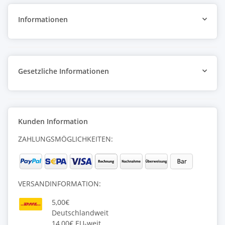
Informationen
Gesetzliche Informationen
Kunden Information
ZAHLUNGSMÖGLICHKEITEN:
VERSANDINFORMATION:
5,00€
Deutschlandweit
14,00€ EU-weit