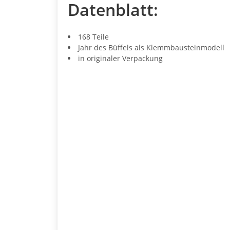
Datenblatt:
168 Teile
Jahr des Büffels als Klemmbausteinmodell
in originaler Verpackung