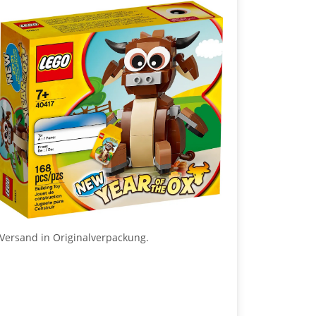
Versand in Originalverpackung.