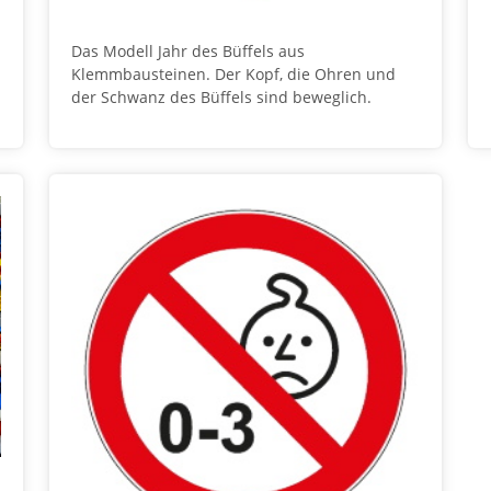
Das Modell Jahr des Büffels aus
Klemmbausteinen. Der Kopf, die Ohren und
der Schwanz des Büffels sind beweglich.