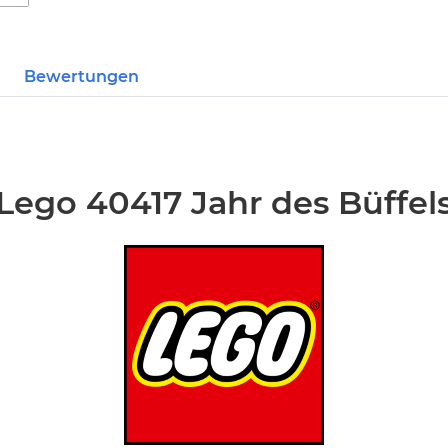
Bewertungen
Lego 40417 Jahr des Büffel