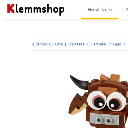
Hersteller
K
Zurück zur Liste
Startseite
Hersteller
Lego