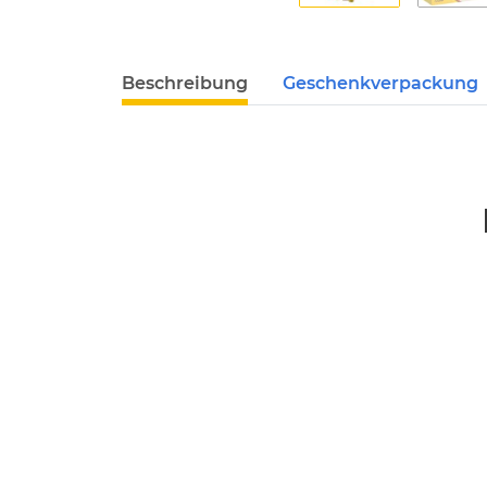
Beschreibung
Geschenkverpackung