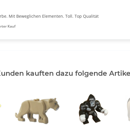
rbe. Mit Beweglichen Elementen. Toll. Top Qualität
erter Kauf
unden kauften dazu folgende Artike