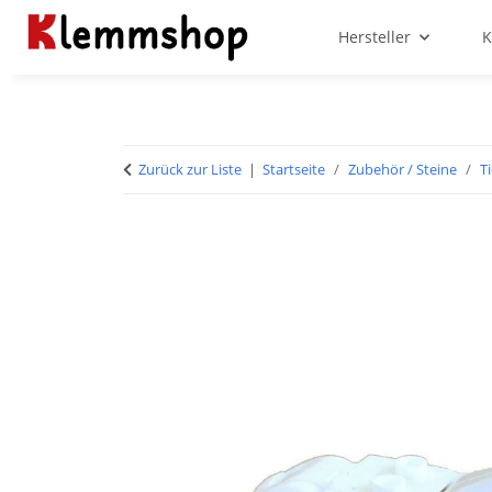
Hersteller
K
Zurück zur Liste
Startseite
Zubehör / Steine
T