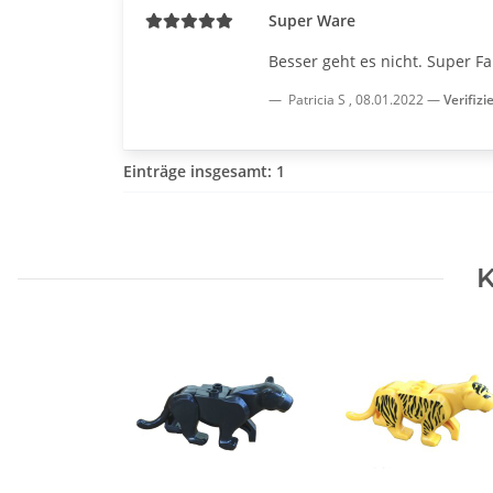
Super Ware
Besser geht es nicht. Super Fa
Patricia S
,
08.01.2022
Verifizi
Einträge insgesamt: 1
K