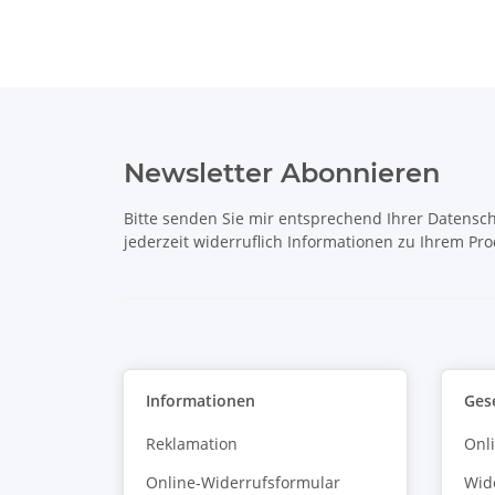
Newsletter Abonnieren
Bitte senden Sie mir entsprechend Ihrer
Datensch
jederzeit widerruflich Informationen zu Ihrem Pro
Informationen
Ges
Reklamation
Onl
Online-Widerrufsformular
Wid