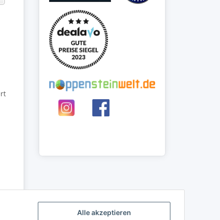
rt
Alle akzeptieren