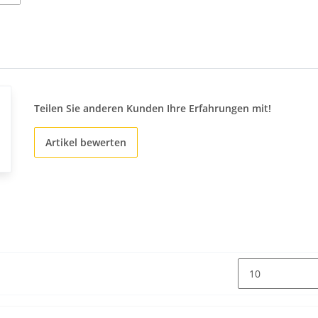
Teilen Sie anderen Kunden Ihre Erfahrungen mit!
Artikel bewerten