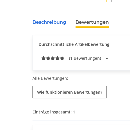
Beschreibung
Bewertungen
Durchschnittliche Artikelbewertung
(1 Bewertungen)
Alle Bewertungen:
Wie funktionieren Bewertungen?
Einträge insgesamt: 1