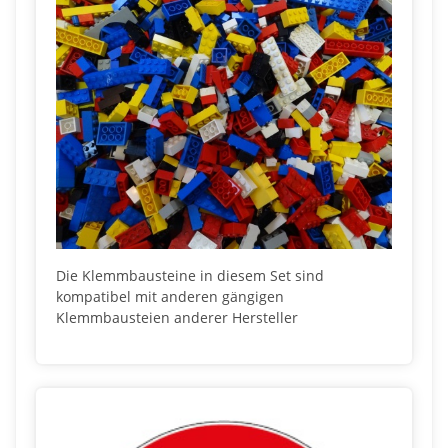
Die Klemmbausteine in diesem Set sind
kompatibel mit anderen gängigen
Klemmbausteien anderer Hersteller