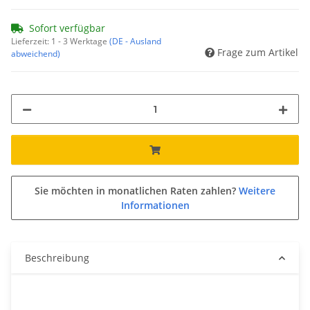
Sofort verfügbar
Lieferzeit:
1 - 3 Werktage
(DE - Ausland
Frage zum Artikel
abweichend)
Sie möchten in monatlichen Raten zahlen?
Weitere
Informationen
Beschreibung