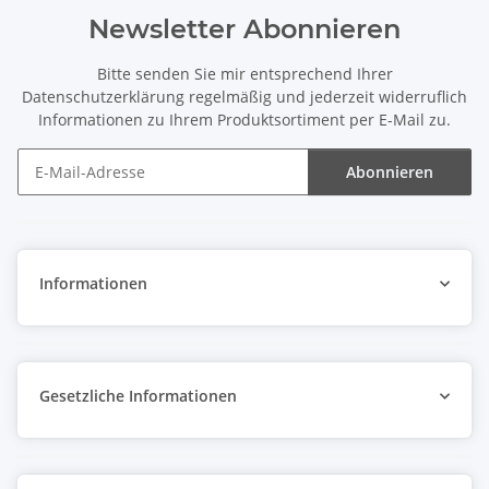
Newsletter Abonnieren
Bitte senden Sie mir entsprechend Ihrer
Datenschutzerklärung
regelmäßig und jederzeit widerruflich
Informationen zu Ihrem Produktsortiment per E-Mail zu.
Abonnieren
Newsletter Abonnieren
Informationen
Gesetzliche Informationen