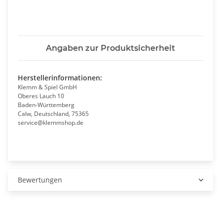
Angaben zur Produktsicherheit
Herstellerinformationen:
Klemm & Spiel GmbH
Oberes Lauch 10
Baden-Württemberg
Calw, Deutschland, 75365
service@klemmshop.de
Bewertungen