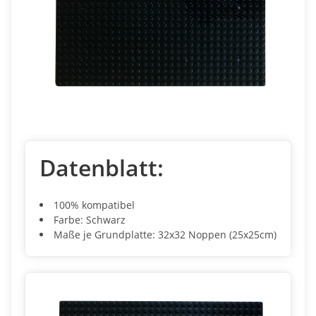
Datenblatt:
100% kompatibel
Farbe: Schwarz
Maße je Grundplatte: 32x32 Noppen (25x25cm)