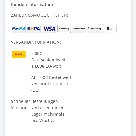
Kunden Information
ZAHLUNGSMÖGLICHKEITEN:
VERSANDINFORMATION:
5,00€
Deutschlandweit
14,00€ EU-weit
Ab 100€ Bestellwert
versandkostenfrei
(DE)
Schneller
Bestellungen
Versand
verlassen unser
Lager mehrmals
pro Woche.