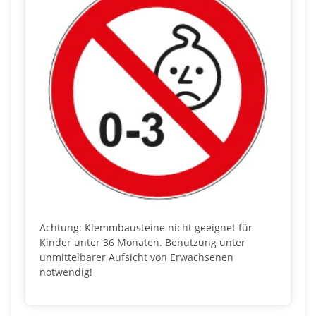
Achtung: Klemmbausteine nicht geeignet für
Kinder unter 36 Monaten. Benutzung unter
unmittelbarer Aufsicht von Erwachsenen
notwendig!