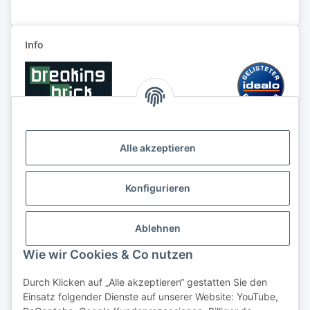
Info
Alle akzeptieren
Konfigurieren
Ablehnen
Wie wir Cookies & Co nutzen
Durch Klicken auf „Alle akzeptieren“ gestatten Sie den
Einsatz folgender Dienste auf unserer Website: YouTube,