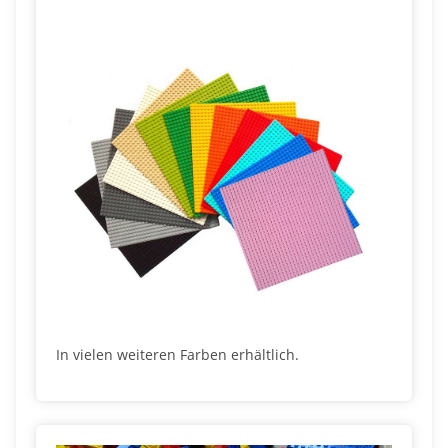
In vielen weiteren Farben erhältlich.