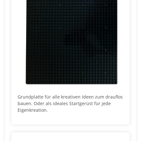
Grundplatte für alle kreativen Ideen zum drauflos
bauen. Oder als ideales Startgerüst für jede
Eigenkreation.