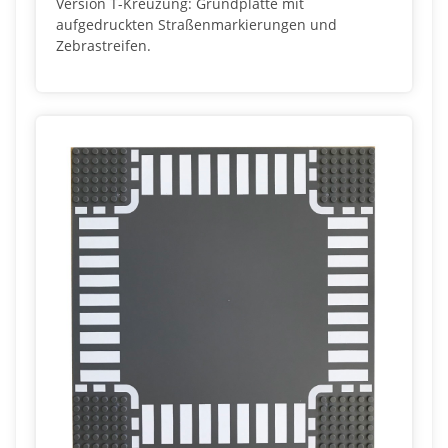
Version T-Kreuzung: Grundplatte mit
aufgedruckten Straßenmarkierungen und
Zebrastreifen.