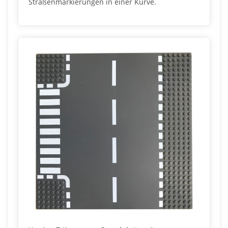
Straßenmarkierungen in einer Kurve.