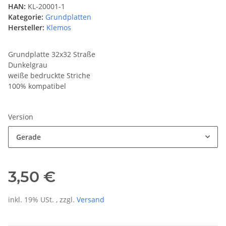
HAN:
KL-20001-1
Kategorie:
Grundplatten
Hersteller:
Klemos
Grundplatte 32x32 Straße
Dunkelgrau
weiße bedruckte Striche
100% kompatibel
Version
Gerade
3,50 €
inkl. 19% USt. , zzgl.
Versand