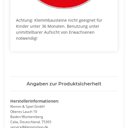
Achtung: Klemmbausteine nicht geeignet für
Kinder unter 36 Monaten. Benutzung unter
unmittelbarer Aufsicht von Erwachsenen
notwendig!
Angaben zur Produktsicherheit
Herstellerinformationen:
Klemm & Spiel GmbH
Oberes Lauch 10
Baden-Württemberg
Calw, Deutschland, 75365
service@klemmshop.de