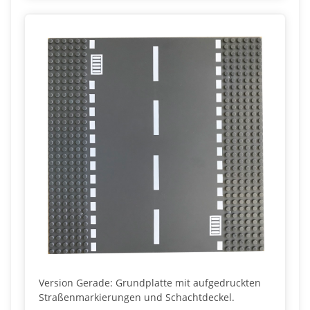
Version Gerade: Grundplatte mit aufgedruckten
Straßenmarkierungen und Schachtdeckel.