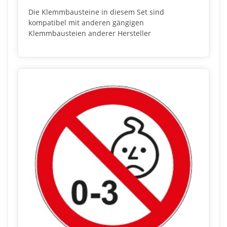
Die Klemmbausteine in diesem Set sind
kompatibel mit anderen gängigen
Klemmbausteien anderer Hersteller