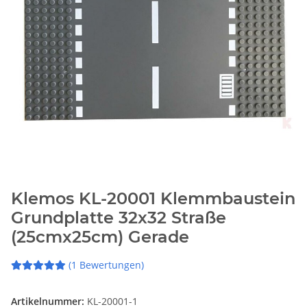
Klemos KL-20001 Klemmbaustein
Grundplatte 32x32 Straße
(25cmx25cm) Gerade
(1 Bewertungen)
Artikelnummer:
KL-20001-1