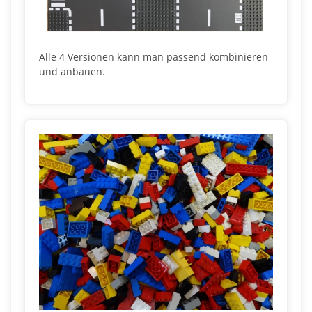
Alle 4 Versionen kann man passend kombinieren
und anbauen.