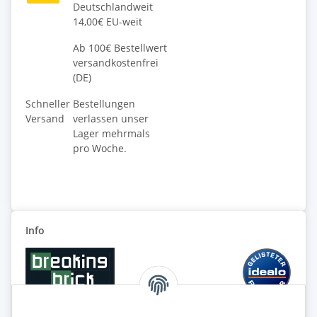
Deutschlandweit
14,00€ EU-weit
Ab 100€ Bestellwert
versandkostenfrei
(DE)
Schneller
Bestellungen
Versand
verlassen unser
Lager mehrmals
pro Woche.
Info