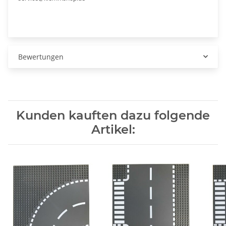
Bewertungen
Kunden kauften dazu folgende
Artikel: