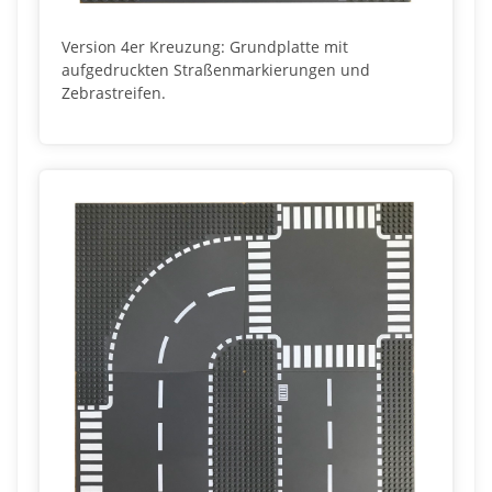
Version 4er Kreuzung: Grundplatte mit
aufgedruckten Straßenmarkierungen und
Zebrastreifen.