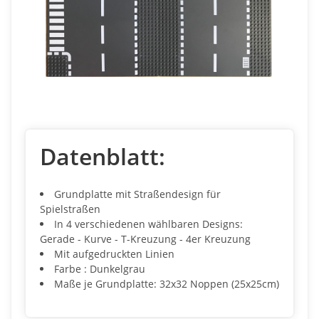
Datenblatt:
Grundplatte mit Straßendesign für
Spielstraßen
In 4 verschiedenen wählbaren Designs:
Gerade - Kurve - T-Kreuzung - 4er Kreuzung
Mit aufgedruckten Linien
Farbe : Dunkelgrau
Maße je Grundplatte: 32x32 Noppen (25x25cm)