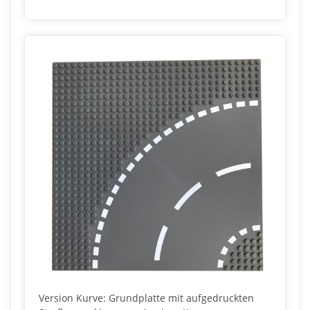
Version Kurve: Grundplatte mit aufgedruckten