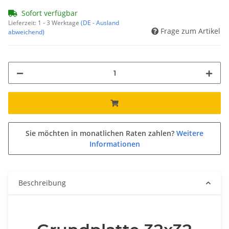
Sofort verfügbar
Lieferzeit:
1 - 3 Werktage
(DE - Ausland
Frage zum Artikel
abweichend)
Sie möchten in monatlichen Raten zahlen?
Weitere
Informationen
Beschreibung