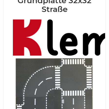
Grundplatte 32x32
Straße