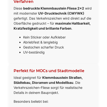
Verfahren
Diese
bedruckte Klemmbaustein Fliese 2x2
wird
mit modernster
UV-Drucktechnik (CMYWK)
gefertigt. Das Verkehrszeichen wird direkt auf die
Oberfläche gedruckt – für
maximale Haltbarkeit,
Kratzfestigkeit und brillante Farben
.
Kein Sticker oder Aufkleber
Abriebfest & langlebig
Gestochen scharfer Druck
UV-beständig
Perfekt für MOCs und Stadtmodelle
Ideal geeignet für
Klemmbaustein Straßen,
Städtebau, Dioramen und Modellbau
. Die
Verkehrszeichen-Fliese sorgt für realistische
Details in deinem Bauprojekt.
Besonders beliebt bei: