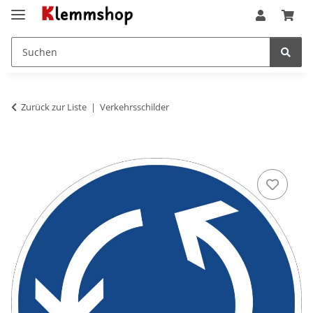
Zurück zur Liste
Verkehrsschilder