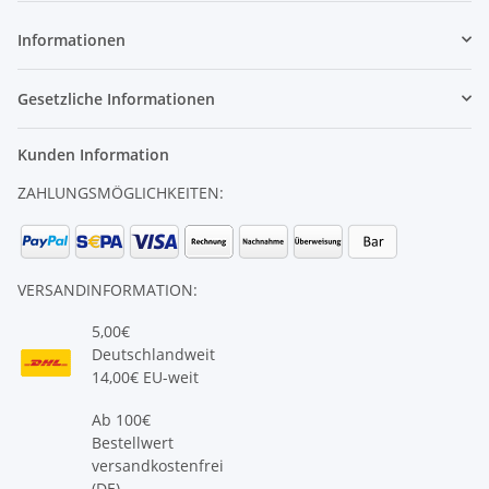
Informationen
Gesetzliche Informationen
Kunden Information
ZAHLUNGSMÖGLICHKEITEN:
VERSANDINFORMATION:
5,00€
Deutschlandweit
14,00€ EU-weit
Ab 100€
Bestellwert
versandkostenfrei
(DE)