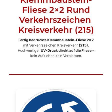
Fliese 2×2 Rund
Verkehrszeichen
Kreisverkehr (215)
Fertig bedruckte Klemmbaustein-Fliese 2x2
mit Verkehrszeichen Kreisverkehr
(215)
.
Hochwertiger
UV-Druck direkt auf die Fliese
–
kein Aufkleber, kein Verblassen.