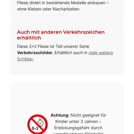
Fliese direkt in bestehende Modelle einbauen –
ohne Kleben oder Nacharbeiten.
Auch mit anderen Verkehrszeichen
erhältlich
Diese 2×2 Fliese ist Teil unserer Serie
Verkehrsschilder.
Erhältlich auch in
viele weitere
Schilder.
Achtung:
Nicht geeignet für
Kinder unter 3 Jahren –
Erstickungsgefahr durch
verschluckbare Kleinteile!