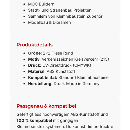
MOC Buildern
Stadt- und Straßenbau Projekten
Sammlern von Klemmbaustein Zubehör
Modellbau & Dioramen
Produktdetails
Größe:
2x2 Fliese Rund
Motiv:
Verkehrszeichen Kreisverkehr (215)
Druck:
UV-Direktdruck (CMYWK)
Material:
ABS Kunststoff
Kompatibilität:
Standard Klemmbausteine
Herstellung:
Druck Made in Germany
Passgenau & kompatibel
Gefertigt aus hochwertigem ABS-Kunststoff und
100 % kompatibel
mit gängigen
Klemmbausteinsystemen. Du kannst die bedruckte