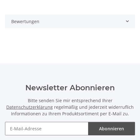
Bewertungen
Newsletter Abonnieren
Bitte senden Sie mir entsprechend Ihrer
Datenschutzerklärung
regelmäßig und jederzeit widerruflich
Informationen zu Ihrem Produktsortiment per E-Mail zu.
Abonnieren
Newsletter Abonnieren