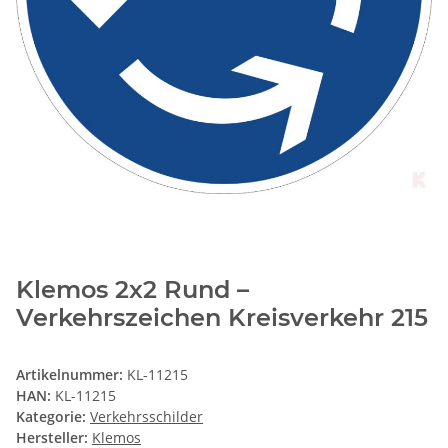
Klemos 2x2 Rund –
Verkehrszeichen Kreisverkehr 215
Artikelnummer:
KL-11215
HAN:
KL-11215
Kategorie:
Verkehrsschilder
Hersteller:
Klemos