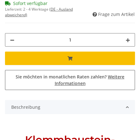
Sofort verfügbar
Lieferzeit:
2 - 4 Werktage
(DE - Ausland
Frage zum Artikel
abweichend)
Sie möchten in monatlichen Raten zahlen?
Weitere
Informationen
Beschreibung
Klemmbaustein-