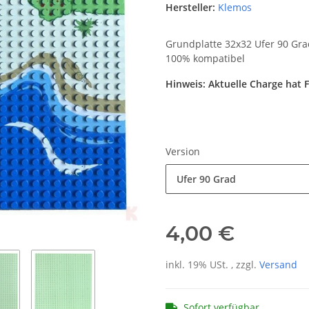
Hersteller:
Klemos
Grundplatte 32x32 Ufer 90 Gra
100% kompatibel
Hinweis: Aktuelle Charge hat
Version
Ufer 90 Grad
4,00 €
inkl. 19% USt. , zzgl.
Versand
Sofort verfügbar