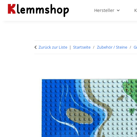
Hersteller
K
Zurück zur Liste
Startseite
Zubehör / Steine
G