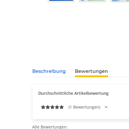
Beschreibung
Bewertungen
Durchschnittliche Artikelbewertung
(1 Bewertungen)
Alle Bewertungen: