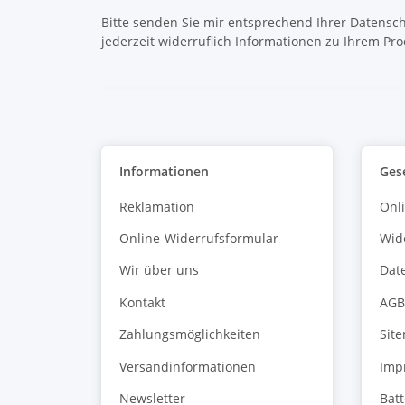
Bitte senden Sie mir entsprechend Ihrer
Datensch
jederzeit widerruflich Informationen zu Ihrem Pro
Informationen
Ges
Reklamation
Onl
Online-Widerrufsformular
Wid
Wir über uns
Dat
Kontakt
AGB
Zahlungsmöglichkeiten
Sit
Versandinformationen
Imp
Newsletter
Bat