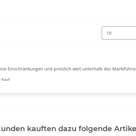
ohne Einschränkungen und preislich weit unterhalb des Marktführe
r Kauf
unden kauften dazu folgende Artike