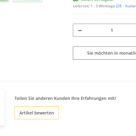
Lieferzeit:
1 - 3 Werktage
(DE - Ausla
Sie möchten in monatl
Teilen Sie anderen Kunden Ihre Erfahrungen mit!
Artikel bewerten