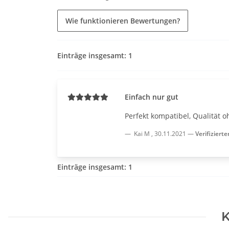
Wie funktionieren Bewertungen?
Einträge insgesamt: 1
Einfach nur gut
Perfekt kompatibel, Qualität 
Kai M
,
30.11.2021
Verifizierte
Einträge insgesamt: 1
K