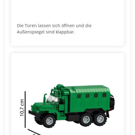
Die Türen lassen sich öffnen und die
Außenspiegel sind klappbar.