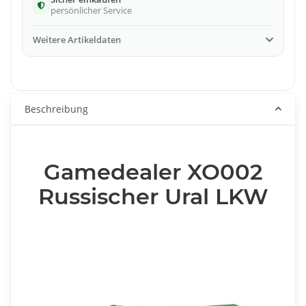
persönlicher Service
Weitere Artikeldaten
Beschreibung
Gamedealer XO002
Russischer Ural LKW