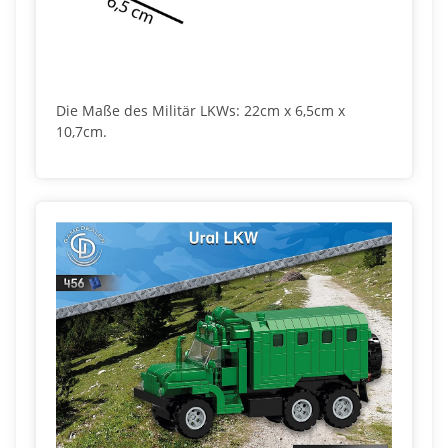
Die Maße des Militär LKWs: 22cm x 6,5cm x
10,7cm.