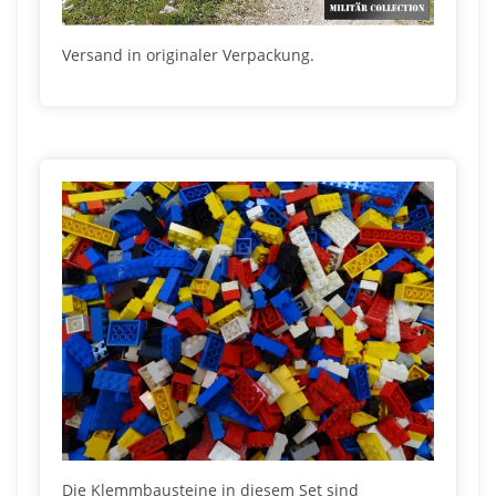
Versand in originaler Verpackung.
Die Klemmbausteine in diesem Set sind