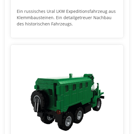
Ein russisches Ural LKW Expeditionsfahrzeug aus
Klemmbausteinen. Ein detailgetreuer Nachbau
des historischen Fahrzeugs.