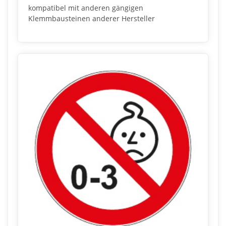
kompatibel mit anderen gängigen
Klemmbausteinen anderer Hersteller