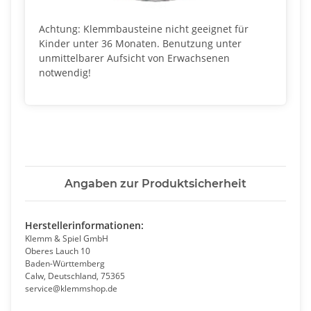
Achtung: Klemmbausteine nicht geeignet für
Kinder unter 36 Monaten. Benutzung unter
unmittelbarer Aufsicht von Erwachsenen
notwendig!
Angaben zur Produktsicherheit
Herstellerinformationen:
Klemm & Spiel GmbH
Oberes Lauch 10
Baden-Württemberg
Calw, Deutschland, 75365
service@klemmshop.de