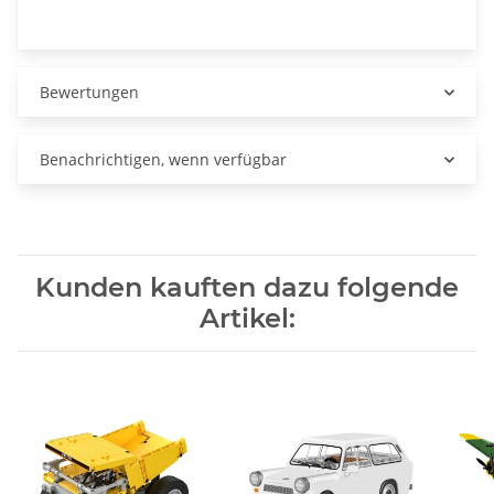
Bewertungen
Benachrichtigen, wenn verfügbar
Kunden kauften dazu folgende
Artikel: