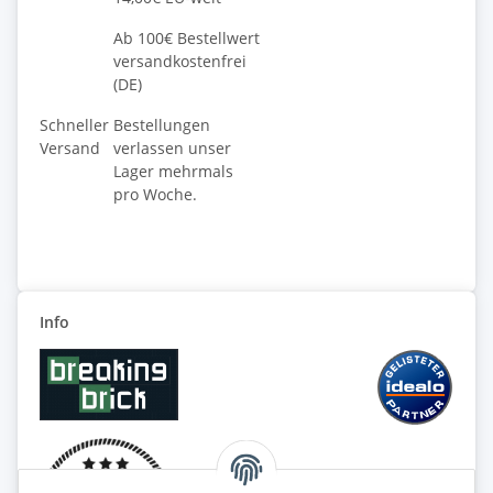
Ab 100€ Bestellwert
versandkostenfrei
(DE)
Schneller
Bestellungen
Versand
verlassen unser
Lager mehrmals
pro Woche.
Info