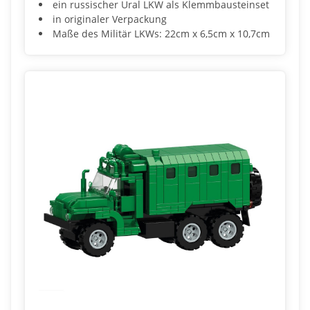
ein russischer Ural LKW als Klemmbausteinset
in originaler Verpackung
Maße des Militär LKWs: 22cm x 6,5cm x 10,7cm