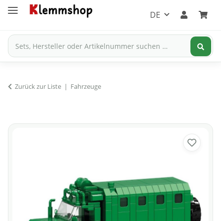
DE
Zurück zur Liste
Fahrzeuge