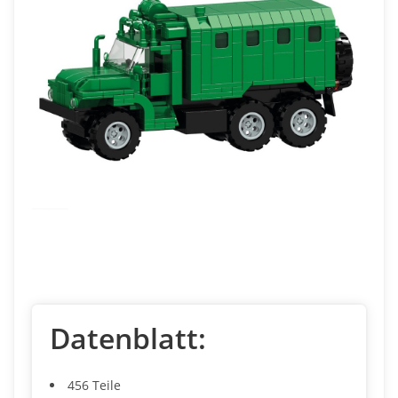
Datenblatt:
456 Teile