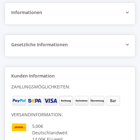
Informationen
Gesetzliche Informationen
Kunden Information
ZAHLUNGSMÖGLICHKEITEN:
VERSANDINFORMATION:
5,00€
Deutschlandweit
14,00€ EU-weit