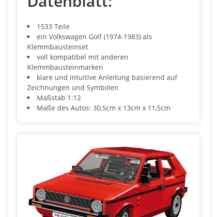
Datenblatt:
1533 Teile
ein Volkswagen Golf (1974-1983) als
Klemmbausteinset
voll kompatibel mit anderen
Klemmbausteinmarken
klare und intuitive Anleitung basierend auf
Zeichnungen und Symbolen
Maßstab 1:12
Maße des Autos: 30,5cm x 13cm x 11,5cm