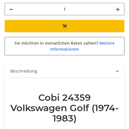
Sie möchten in monatlichen Raten zahlen?
Weitere
Informationen
Beschreibung
Cobi 24359
Volkswagen Golf (1974-
1983)