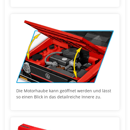
Die Motorhaube kann geöffnet werden und lässt
so einen Blick in das detailreiche Innere zu.