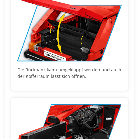
Die Rückbank kann umgeklappt werden und auch
der Kofferraum lässt sich öffnen.