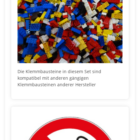
Die Klemmbausteine in diesem Set sind
kompatibel mit anderen gängigen
Klemmbausteinen anderer Hersteller