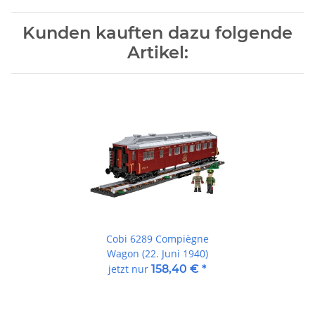
Kunden kauften dazu folgende
Artikel:
Cobi 6289 Compiègne
Wagon (22. Juni 1940)
jetzt nur
158,40 €
*