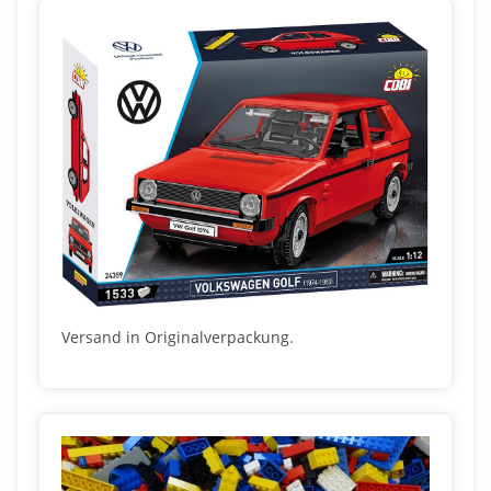
Versand in Originalverpackung.