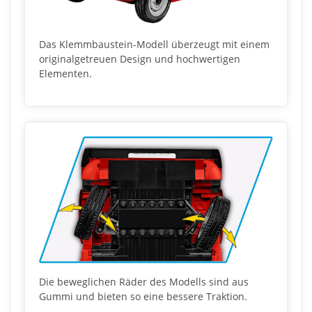
Das Klemmbaustein-Modell überzeugt mit einem
originalgetreuen Design und hochwertigen
Elementen.
Die beweglichen Räder des Modells sind aus
Gummi und bieten so eine bessere Traktion.