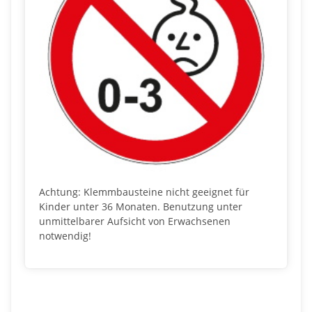
Achtung: Klemmbausteine nicht geeignet für
Kinder unter 36 Monaten. Benutzung unter
unmittelbarer Aufsicht von Erwachsenen
notwendig!