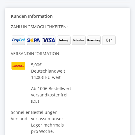
Kunden Information
ZAHLUNGSMÖGLICHKEITEN:
VERSANDINFORMATION:
5,00€
Deutschlandweit
14,00€ EU-weit
Ab 100€ Bestellwert
versandkostenfrei
(DE)
Schneller
Bestellungen
Versand
verlassen unser
Lager mehrmals
pro Woche.