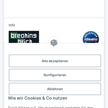
Info
Alle akzeptieren
Konfigurieren
Ablehnen
Wie wir Cookies & Co nutzen
Durch Klicken auf „Alle akzeptieren“ gestatten Sie den