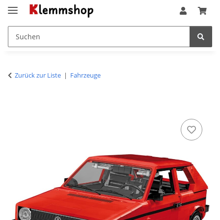
Zurück zur Liste
Fahrzeuge