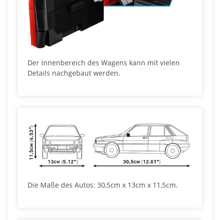
Der Innenbereich des Wagens kann mit vielen
Details nachgebaut werden.
Die Maße des Autos: 30,5cm x 13cm x 11,5cm.