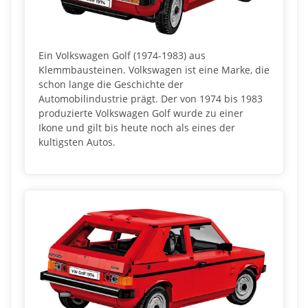
Ein Volkswagen Golf (1974-1983) aus
Klemmbausteinen. Volkswagen ist eine Marke, die
schon lange die Geschichte der
Automobilindustrie prägt. Der von 1974 bis 1983
produzierte Volkswagen Golf wurde zu einer
Ikone und gilt bis heute noch als eines der
kultigsten Autos.