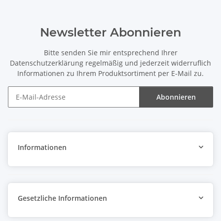
Newsletter Abonnieren
Bitte senden Sie mir entsprechend Ihrer
Datenschutzerklärung
regelmäßig und jederzeit widerruflich
Informationen zu Ihrem Produktsortiment per E-Mail zu.
Abonnieren
Newsletter Abonnieren
Informationen
Gesetzliche Informationen