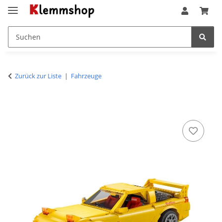
Zurück zur Liste
Fahrzeuge