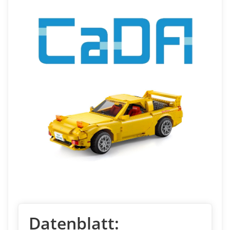
Datenblatt: