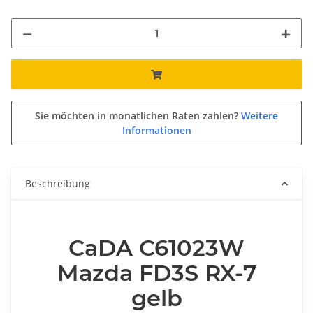
Sie möchten in monatlichen Raten zahlen?
Weitere
Informationen
Beschreibung
CaDA C61023W
Mazda FD3S RX-7
gelb