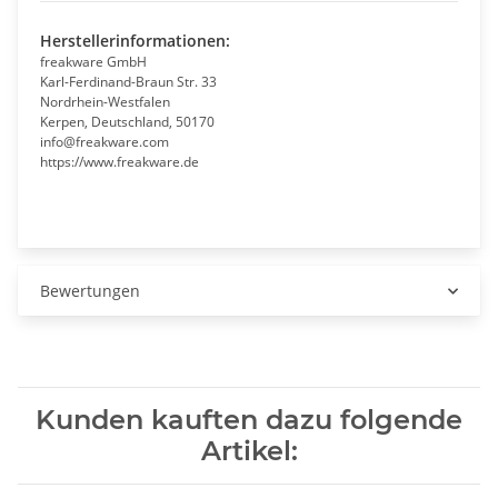
Herstellerinformationen:
freakware GmbH
Karl-Ferdinand-Braun Str. 33
Nordrhein-Westfalen
Kerpen, Deutschland, 50170
info@freakware.com
https://www.freakware.de
Bewertungen
Kunden kauften dazu folgende
Artikel: