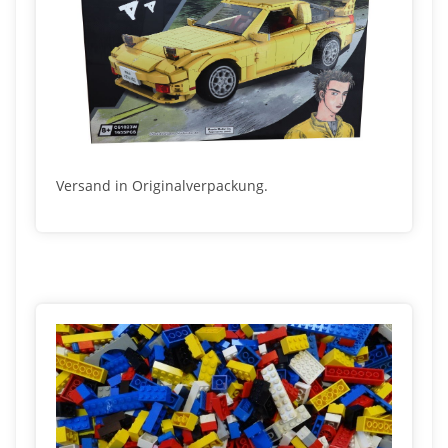
Versand in Originalverpackung.