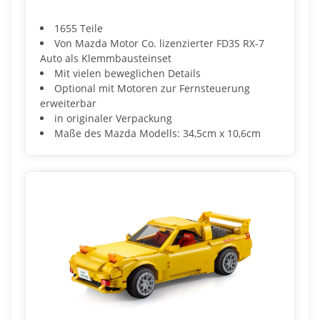
1655 Teile
Von Mazda Motor Co. lizenzierter FD3S RX-7
Auto als Klemmbausteinset
Mit vielen beweglichen Details
Optional mit Motoren zur Fernsteuerung
erweiterbar
in originaler Verpackung
Maße des Mazda Modells: 34,5cm x 10,6cm