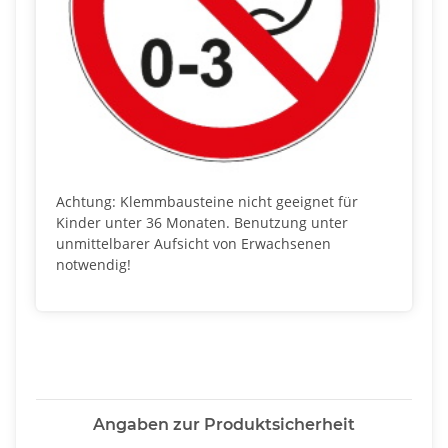
Achtung: Klemmbausteine nicht geeignet für
Kinder unter 36 Monaten. Benutzung unter
unmittelbarer Aufsicht von Erwachsenen
notwendig!
Angaben zur Produktsicherheit