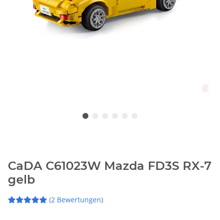
CaDA C61023W Mazda FD3S RX-7
gelb
(2 Bewertungen)