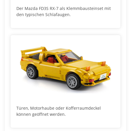
Der Mazda FD3S RX-7 als Klemmbausteinset mit
den typischen Schlafaugen.
Türen, Motorhaube oder Kofferraumdeckel
können geöffnet werden.