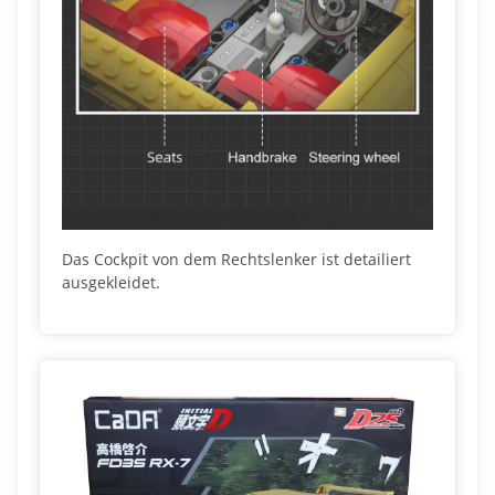
Das Cockpit von dem Rechtslenker ist detailiert
ausgekleidet.