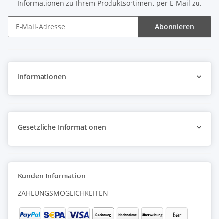
Informationen zu Ihrem Produktsortiment per E-Mail zu.
Abonnieren
Newsletter Abonnieren
Informationen
Gesetzliche Informationen
Kunden Information
ZAHLUNGSMÖGLICHKEITEN: