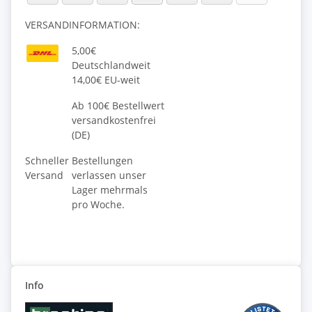
VERSANDINFORMATION:
5,00€
Deutschlandweit
14,00€ EU-weit
Ab 100€ Bestellwert
versandkostenfrei
(DE)
Schneller
Bestellungen
Versand
verlassen unser
Lager mehrmals
pro Woche.
Info