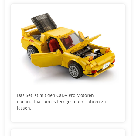
Das Set ist mit den CaDA Pro Motoren
nachrüstbar um es ferngesteuert fahren zu
lassen.