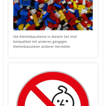
Die Klemmbausteine in diesem Set sind
kompatibel mit anderen gängigen
Klemmbausteien anderer Hersteller