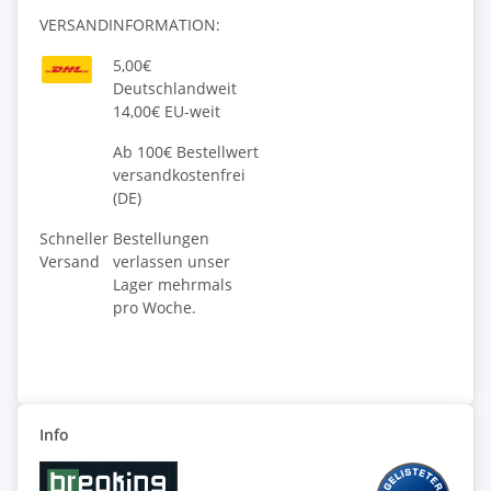
VERSANDINFORMATION:
5,00€
Deutschlandweit
14,00€ EU-weit
Ab 100€ Bestellwert
versandkostenfrei
(DE)
Schneller
Bestellungen
Versand
verlassen unser
Lager mehrmals
pro Woche.
Info