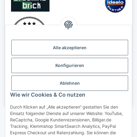
Alle akzeptieren
Konfigurieren
Ablehnen
Wie wir Cookies & Co nutzen
Durch Klicken auf „Alle akzeptieren“ gestatten Sie den
Einsatz folgender Dienste auf unserer Website: YouTube,
Vertrag widerrufen
ReCaptcha, Google Kundenrezensionen, Billiger.de
Tracking, Klemmshop SmartSearch Analytics, PayPal
Express Checkout und Ratenzahlung. Sie können die