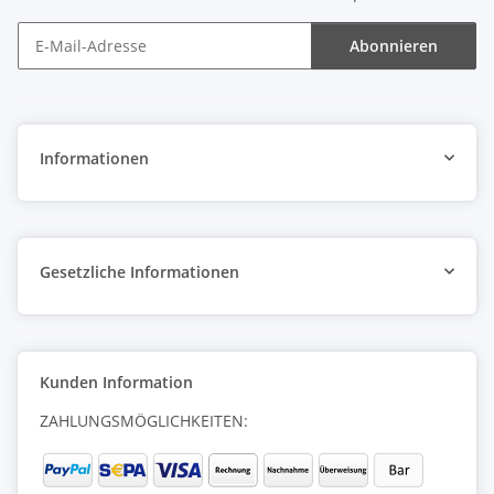
Abonnieren
Newsletter Abonnieren
Informationen
Gesetzliche Informationen
Kunden Information
ZAHLUNGSMÖGLICHKEITEN: