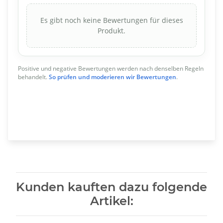
Es gibt noch keine Bewertungen für dieses
Produkt.
Positive und negative Bewertungen werden nach denselben Regeln
behandelt.
So prüfen und moderieren wir Bewertungen
.
Kunden kauften dazu folgende
Artikel: