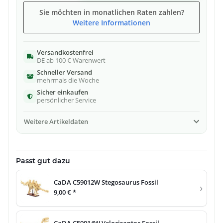
Sie möchten in monatlichen Raten zahlen?
Weitere Informationen
Versandkostenfrei
DE ab 100 € Warenwert
Schneller Versand
mehrmals die Woche
Sicher einkaufen
persönlicher Service
Weitere Artikeldaten
Passt gut dazu
CaDA C59012W Stegosaurus Fossil
›
9,00 €
*