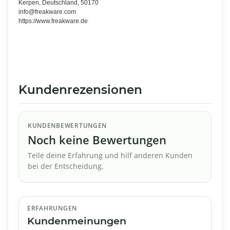
Kerpen, Deutschland, 50170
info@freakware.com
https://www.freakware.de
Kundenrezensionen
KUNDENBEWERTUNGEN
Noch keine Bewertungen
Teile deine Erfahrung und hilf anderen Kunden
bei der Entscheidung.
ERFAHRUNGEN
Kundenmeinungen