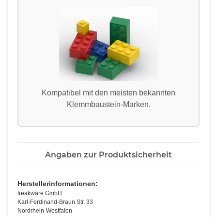
Kompatibel mit den meisten bekannten
Klemmbaustein-Marken.
Angaben zur Produktsicherheit
Herstellerinformationen:
freakware GmbH
Karl-Ferdinand-Braun Str. 33
Nordrhein-Westfalen