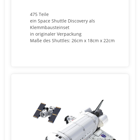
475 Teile
ein Space Shuttle Discovery als
Klemmbausteinset
in originaler Verpackung
Maße des Shuttles: 26cm x 18cm x 22cm