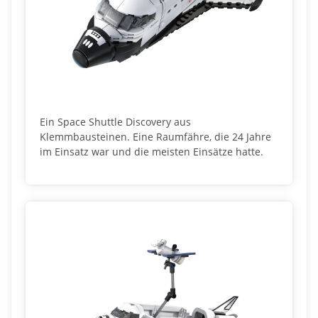
Ein Space Shuttle Discovery aus
Klemmbausteinen. Eine Raumfähre, die 24 Jahre
im Einsatz war und die meisten Einsätze hatte.