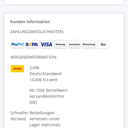
Kunden Information
ZAHLUNGSMÖGLICHKEITEN:
VERSANDINFORMATION:
5,00€
Deutschlandweit
14,00€ EU-weit
Ab 100€ Bestellwert
versandkostenfrei
(DE)
Schneller
Bestellungen
Versand
verlassen unser
Lager mehrmals