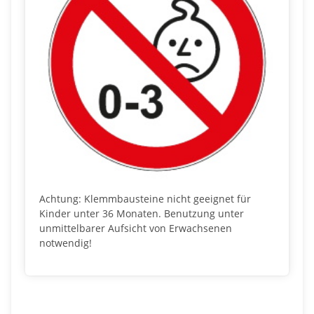
Achtung: Klemmbausteine nicht geeignet für
Kinder unter 36 Monaten. Benutzung unter
unmittelbarer Aufsicht von Erwachsenen
notwendig!