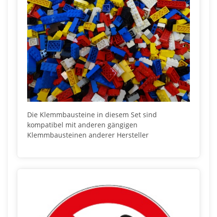
Die Klemmbausteine in diesem Set sind
kompatibel mit anderen gängigen
Klemmbausteinen anderer Hersteller