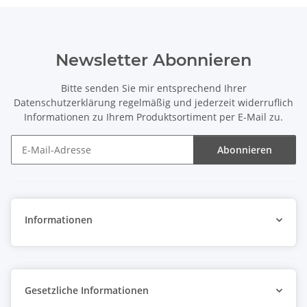
Newsletter Abonnieren
Bitte senden Sie mir entsprechend Ihrer
Datenschutzerklärung
regelmäßig und jederzeit widerruflich
Informationen zu Ihrem Produktsortiment per E-Mail zu.
Abonnieren
Newsletter Abonnieren
Informationen
Gesetzliche Informationen