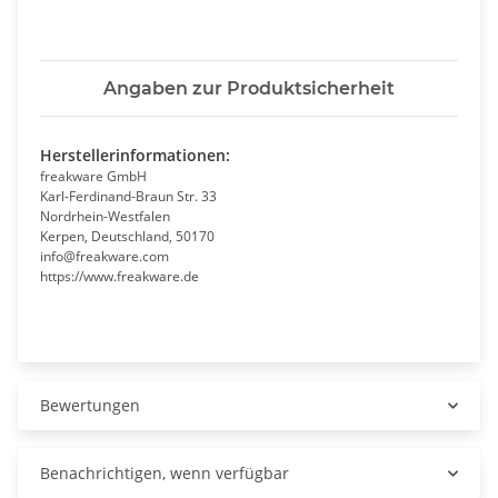
Angaben zur Produktsicherheit
Herstellerinformationen:
freakware GmbH
Karl-Ferdinand-Braun Str. 33
Nordrhein-Westfalen
Kerpen, Deutschland, 50170
info@freakware.com
https://www.freakware.de
Bewertungen
Benachrichtigen, wenn verfügbar