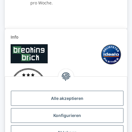
pro Woche.
Info
Alle akzeptieren
Konfigurieren