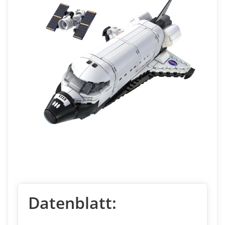
Datenblatt: