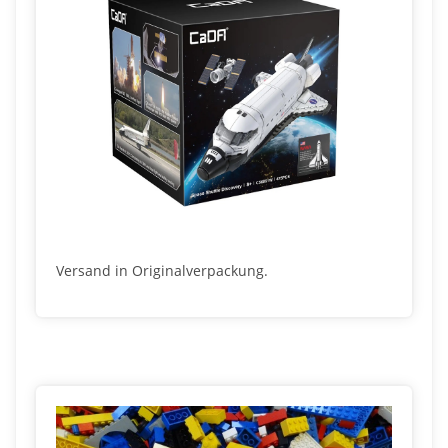
Versand in Originalverpackung.