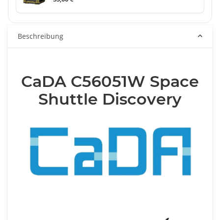
Beschreibung
CaDA C56051W Space
Shuttle Discovery