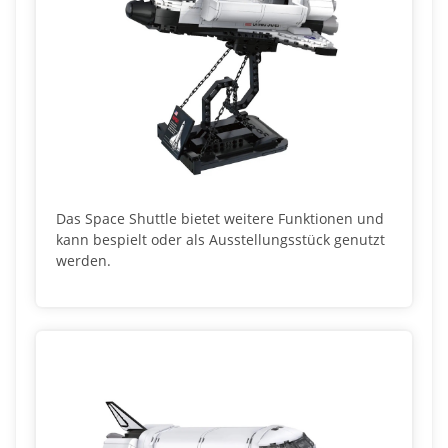
Das Space Shuttle bietet weitere Funktionen und
kann bespielt oder als Ausstellungsstück genutzt
werden.