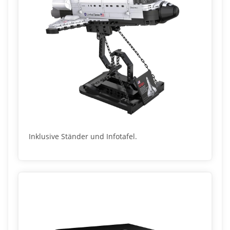
Inklusive Ständer und Infotafel.