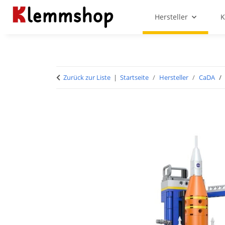
Hersteller
K
Zurück zur Liste
Startseite
Hersteller
CaDA