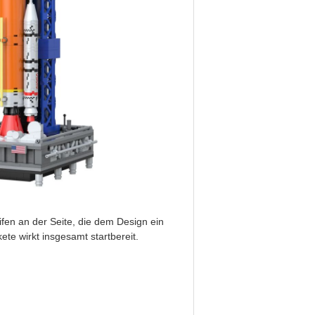
fen an der Seite, die dem Design ein
kete wirkt insgesamt startbereit.