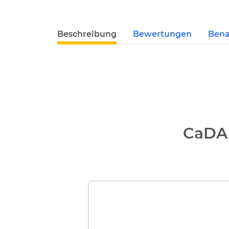
Beschreibung
Bewertungen
Bena
CaDA 