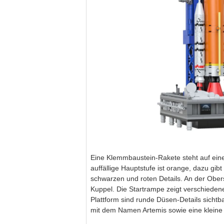
Eine Klemmbaustein-Rakete steht auf eine
auffällige Hauptstufe ist orange, dazu gibt
schwarzen und roten Details. An der Oberse
Kuppel. Die Startrampe zeigt verschiedene
Plattform sind runde Düsen-Details sicht
mit dem Namen Artemis sowie eine kleine