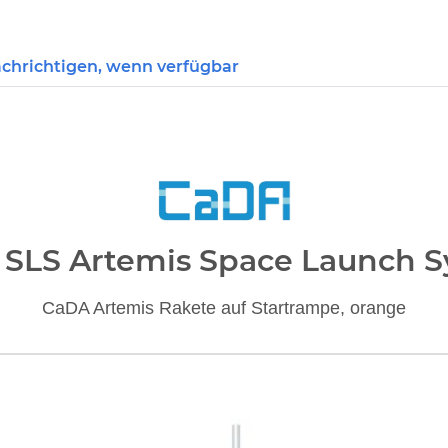
chrichtigen, wenn verfügbar
SLS Artemis Space Launch 
CaDA Artemis Rakete auf Startrampe, orange