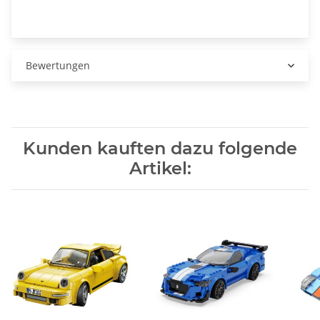
Bewertungen
Kunden kauften dazu folgende
Artikel: