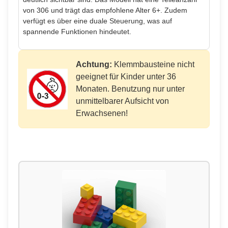
von 306 und trägt das empfohlene Alter 6+. Zudem
verfügt es über eine duale Steuerung, was auf
spannende Funktionen hindeutet.
Achtung:
Klemmbausteine nicht
geeignet für Kinder unter 36
Monaten. Benutzung nur unter
unmittelbarer Aufsicht von
Erwachsenen!