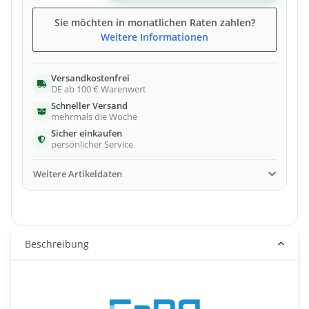
Sie möchten in monatlichen Raten zahlen?
Weitere Informationen
Versandkostenfrei
DE ab 100 € Warenwert
Schneller Versand
mehrmals die Woche
Sicher einkaufen
persönlicher Service
Weitere Artikeldaten
Beschreibung