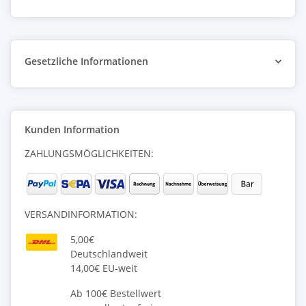
Gesetzliche Informationen
Kunden Information
ZAHLUNGSMÖGLICHKEITEN:
VERSANDINFORMATION:
5,00€
Deutschlandweit
14,00€ EU-weit
Ab 100€ Bestellwert