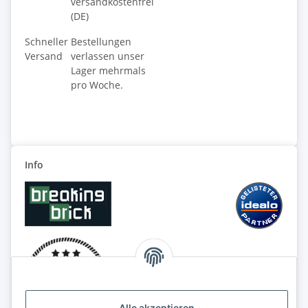
versandkostenfrei
(DE)
Schneller
Bestellungen
Versand
verlassen unser
Lager mehrmals
pro Woche.
Info
Alle akzeptieren