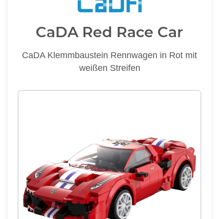
CaDA Red Race Car
CaDA Klemmbaustein Rennwagen in Rot mit
weißen Streifen