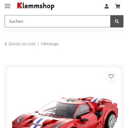
Zurück zur Liste
Fahrzeuge