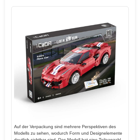
Auf der Verpackung sind mehrere Perspektiven des
Modells zu sehen, wodurch Form und Designelemente
deutlich sichtbar sind. Das Modell hat eine Teileanzahl