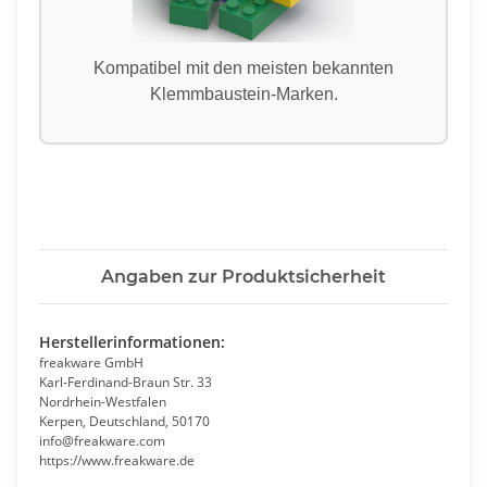
Kompatibel mit den meisten bekannten
Klemmbaustein-Marken.
Angaben zur Produktsicherheit
Herstellerinformationen:
freakware GmbH
Karl-Ferdinand-Braun Str. 33
Nordrhein-Westfalen
Kerpen, Deutschland, 50170
info@freakware.com
https://www.freakware.de