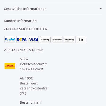
Gesetzliche Informationen
Kunden Information
ZAHLUNGSMÖGLICHKEITEN:
VERSANDINFORMATION:
5,00€
Deutschlandweit
14,00€ EU-weit
Ab 100€
Bestellwert
versandkostenfrei
(DE)
Bestellungen