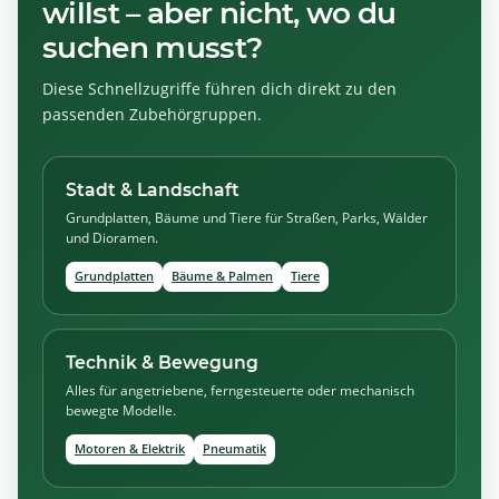
willst – aber nicht, wo du
suchen musst?
Diese Schnellzugriffe führen dich direkt zu den
passenden Zubehörgruppen.
Stadt & Landschaft
Grundplatten, Bäume und Tiere für Straßen, Parks, Wälder
und Dioramen.
Grundplatten
Bäume & Palmen
Tiere
Technik & Bewegung
Alles für angetriebene, ferngesteuerte oder mechanisch
bewegte Modelle.
Motoren & Elektrik
Pneumatik