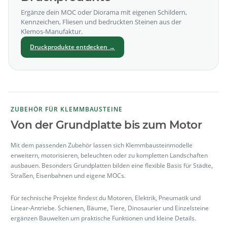
Ergänze dein MOC oder Diorama mit eigenen Schildern,
Kennzeichen, Fliesen und bedruckten Steinen aus der
Klemos-Manufaktur.
Druckprodukte entdecken
→
ZUBEHÖR FÜR KLEMMBAUSTEINE
Von der Grundplatte bis zum Motor
Mit dem passenden Zubehör lassen sich Klemmbausteinmodelle
erweitern, motorisieren, beleuchten oder zu kompletten Landschaften
ausbauen. Besonders Grundplatten bilden eine flexible Basis für Städte,
Straßen, Eisenbahnen und eigene MOCs.
Für technische Projekte findest du Motoren, Elektrik, Pneumatik und
Linear-Antriebe. Schienen, Bäume, Tiere, Dinosaurier und Einzelsteine
ergänzen Bauwelten um praktische Funktionen und kleine Details.