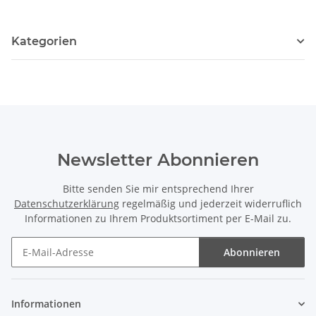
Kategorien
Newsletter Abonnieren
Bitte senden Sie mir entsprechend Ihrer
Datenschutzerklärung
regelmäßig und jederzeit widerruflich
Informationen zu Ihrem Produktsortiment per E-Mail zu.
Abonnieren
Newsletter Abonnieren
Informationen