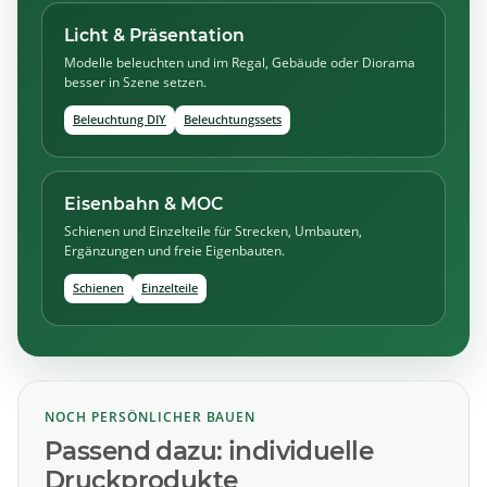
Licht & Präsentation
Modelle beleuchten und im Regal, Gebäude oder Diorama
besser in Szene setzen.
Beleuchtung DIY
Beleuchtungssets
Eisenbahn & MOC
Schienen und Einzelteile für Strecken, Umbauten,
Ergänzungen und freie Eigenbauten.
Schienen
Einzelteile
NOCH PERSÖNLICHER BAUEN
Passend dazu: individuelle
Druckprodukte