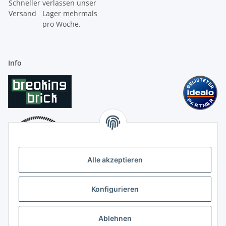
Schneller
verlassen unser
Versand
Lager mehrmals
pro Woche.
Info
Alle akzeptieren
Konfigurieren
Ablehnen