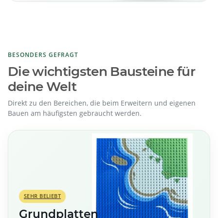
BESONDERS GEFRAGT
Die wichtigsten Bausteine für
deine Welt
Direkt zu den Bereichen, die beim Erweitern und eigenen
Bauen am häufigsten gebraucht werden.
SEHR BELIEBT
Grundplatten