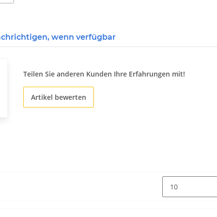
chrichtigen, wenn verfügbar
Teilen Sie anderen Kunden Ihre Erfahrungen mit!
Artikel bewerten