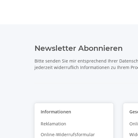
Newsletter Abonnieren
Bitte senden Sie mir entsprechend Ihrer
Datensch
jederzeit widerruflich Informationen zu Ihrem Pro
Informationen
Ges
Reklamation
Onl
Online-Widerrufsformular
Wid