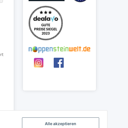
rt
Alle akzeptieren