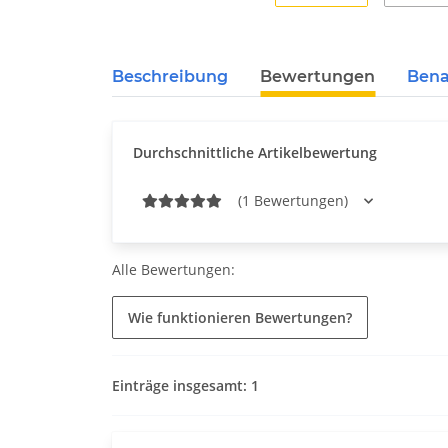
Beschreibung
Bewertungen
Bena
Durchschnittliche Artikelbewertung
(1 Bewertungen)
Alle Bewertungen:
Wie funktionieren Bewertungen?
Einträge insgesamt: 1