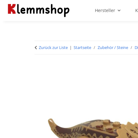
Hersteller
K
Zurück zur Liste
Startseite
Zubehör / Steine
D