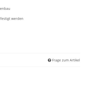
menbau
festigt werden
Frage zum Artikel